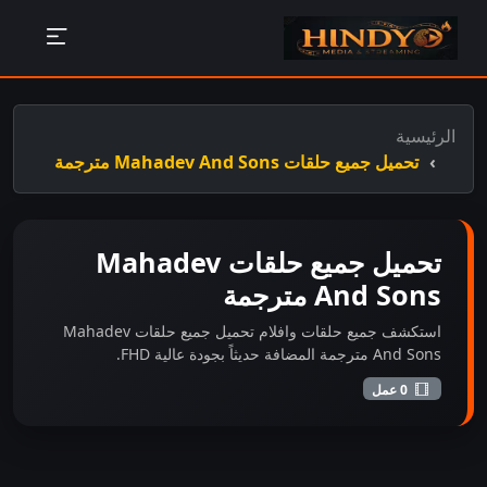
الرئيسية
تحميل جميع حلقات Mahadev And Sons مترجمة
تحميل جميع حلقات Mahadev
And Sons مترجمة
استكشف جميع حلقات وافلام تحميل جميع حلقات Mahadev
And Sons مترجمة المضافة حديثاً بجودة عالية FHD.
0 عمل