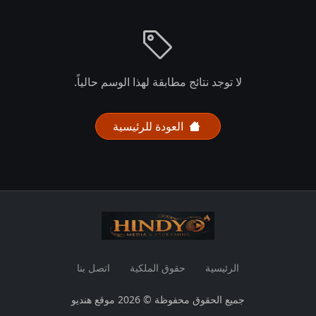
لا توجد نتائج مطابقة لهذا الوسم حالياً.
العودة للرئيسية
الرئيسية
حقوق الملكية
اتصل بنا
جميع الحقوق محفوظة © 2026 موقع هنديو