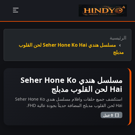
الرئيسية
مسلسل هندي Seher Hone Ko Hai لحن القلوب
مدبلج
مسلسل هندي Seher Hone Ko
Hai لحن القلوب مدبلج
استكشف جميع حلقات وافلام مسلسل هندي Seher Hone Ko
Hai لحن القلوب مدبلج المضافة حديثاً بجودة عالية FHD.
0 عمل