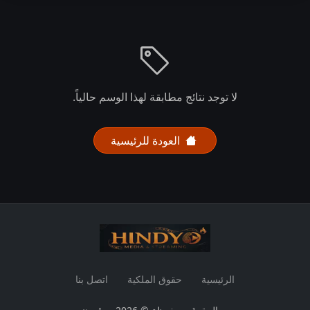
لا توجد نتائج مطابقة لهذا الوسم حالياً.
العودة للرئيسية
الرئيسية
حقوق الملكية
اتصل بنا