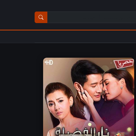
ث عن مسلسل أو فيلم