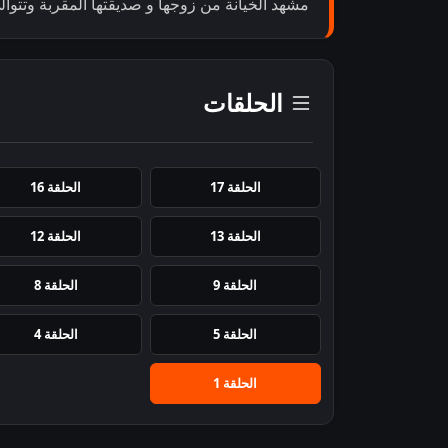
مشهد الخيانة من زوجها و صديقتها المقربة وتتوال
الحلقات
الحلقة 17
الحلقة 16
الحلقة 13
الحلقة 12
الحلقة 9
الحلقة 8
الحلقة 5
الحلقة 4
الحلقة 1