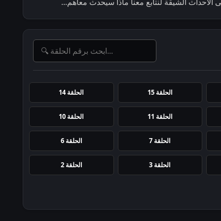
ى الاحداث الشيقة لنتابع معنا ماذا سيحدث معاهم...
الحلقة 15
الحلقة 14
الحلقة 11
الحلقة 10
الحلقة 7
الحلقة 6
الحلقة 3
الحلقة 2