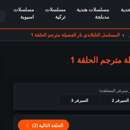
دية
مسلسلات هندية
مسلسلات
مسلسلات
ابح
مدبلجة
تركية
اسيوية
المسلسل التايلاندي نار الفضيلة مترجم الحلقة 1
ة مترجم الحلقة 1
 سيرفر المشاهدة:
السيرفر 2
السيرفر 3
ط للمشاهدة
الحلقة التالية (2)