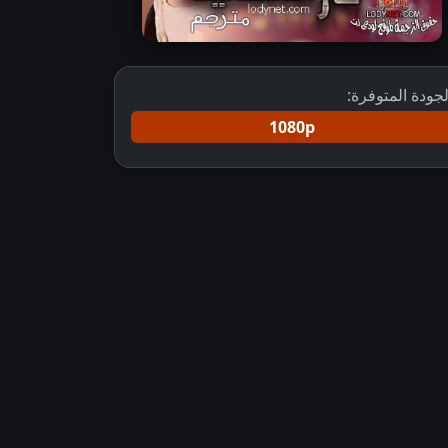
لجودة المتوفرة:
1080p