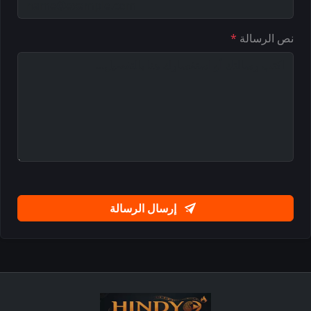
نص الرسالة
*
إرسال الرسالة