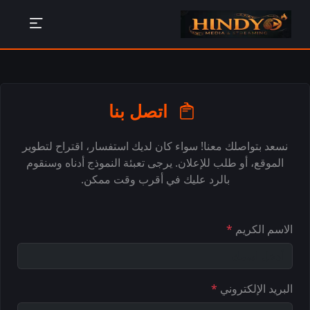
اتصل بنا
نسعد بتواصلك معنا! سواء كان لديك استفسار، اقتراح لتطوير
الموقع، أو طلب للإعلان. يرجى تعبئة النموذج أدناه وسنقوم
بالرد عليك في أقرب وقت ممكن.
لا تقم بتعبئة هذا الحقل إذا كنت بشراً
الاسم الكريم
*
البريد الإلكتروني
*