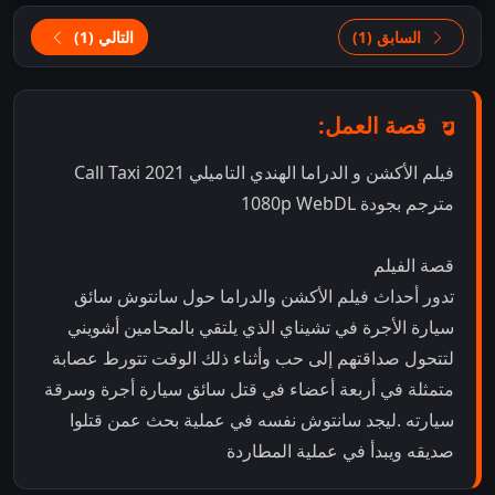
السابق (1)
التالي (1)
قصة العمل:
فيلم الأكشن و الدراما الهندي التاميلي Call Taxi 2021
مترجم بجودة 1080p WebDL
قصة الفيلم
تدور أحداث فيلم الأكشن والدراما حول سانتوش سائق
سيارة الأجرة في تشيناي الذي يلتقي بالمحامين أشويني
لتتحول صداقتهم إلى حب وأثناء ذلك الوقت تتورط عصابة
متمثلة في أربعة أعضاء في قتل سائق سيارة أجرة وسرقة
سيارته .ليجد سانتوش نفسه في عملية بحث عمن قتلوا
صديقه ويبدأ في عملية المطاردة