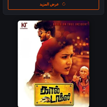
عرض المزيد