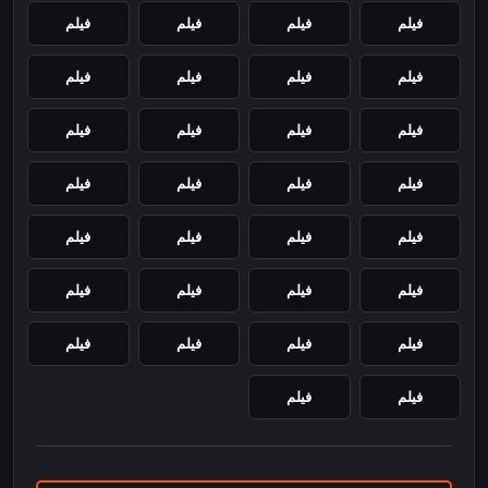
فيلم
فيلم
فيلم
فيلم
فيلم
فيلم
فيلم
فيلم
فيلم
فيلم
فيلم
فيلم
فيلم
فيلم
فيلم
فيلم
فيلم
فيلم
فيلم
فيلم
فيلم
فيلم
فيلم
فيلم
فيلم
فيلم
فيلم
فيلم
فيلم
فيلم