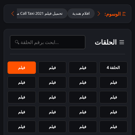
الوسوم:
افلام هندية
تحميل فيلم Call Taxi 2021 مترجم
الحلقات
الحلقة 4
فيلم
فيلم
فيلم
فيلم
فيلم
فيلم
فيلم
فيلم
فيلم
فيلم
فيلم
فيلم
فيلم
فيلم
فيلم
فيلم
فيلم
فيلم
فيلم