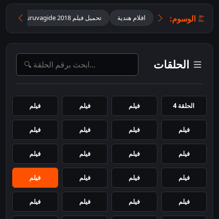
الوسوم:
افلام هندية
تحميل فيلم Katheyondu Shuruvagide 2018 مترجم
الحلقات
الحلقة 4
فيلم
فيلم
فيلم
فيلم
فيلم
فيلم
فيلم
فيلم
فيلم
فيلم
فيلم
فيلم
فيلم
فيلم
فيلم
فيلم
فيلم
فيلم
فيلم