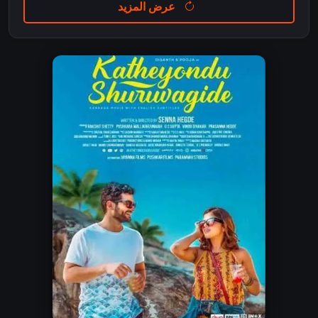
عرض المزيد