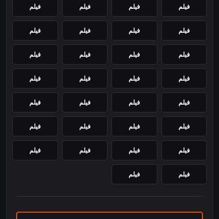
فيلم
فيلم
فيلم
فيلم
فيلم
فيلم
فيلم
فيلم
فيلم
فيلم
فيلم
فيلم
فيلم
فيلم
فيلم
فيلم
فيلم
فيلم
فيلم
فيلم
فيلم
فيلم
فيلم
فيلم
فيلم
فيلم
فيلم
فيلم
فيلم
فيلم