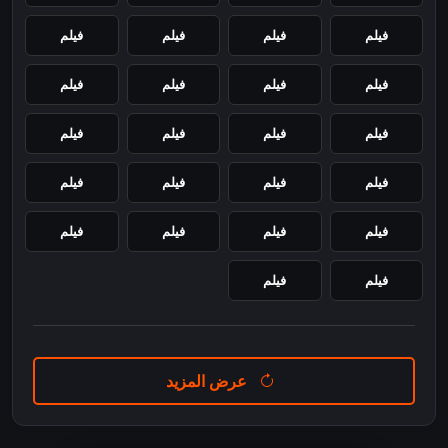
فيلم
فيلم
فيلم
فيلم
فيلم
فيلم
فيلم
فيلم
فيلم
فيلم
فيلم
فيلم
فيلم
فيلم
فيلم
فيلم
فيلم
فيلم
فيلم
فيلم
فيلم
فيلم
عرض المزيد