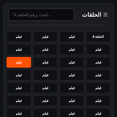
الحلقات
الحلقة 4
فيلم
فيلم
فيلم
فيلم
فيلم
فيلم
فيلم
فيلم
فيلم
فيلم
فيلم
فيلم
فيلم
فيلم
فيلم
فيلم
فيلم
فيلم
فيلم
فيلم
فيلم
فيلم
فيلم
فيلم
فيلم
فيلم
فيلم