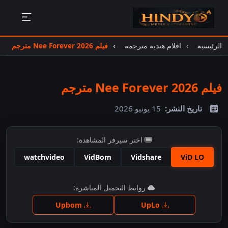
الرئيسية
افلام هندية مترجمة
فيلم Nee Forever 2026 مترجم
فيلم Nee Forever 2026 مترجم
تاريخ النشر:
15 يونيو 2026
اختر سيرفر المشاهدة:
watchvideo
VidBom
Vidshare
ViD LO
اضغط للمشاهدة
روابط التحميل المباشرة:
Upbom
UpLo