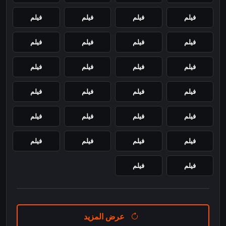
فيلم
فيلم
فيلم
فيلم
فيلم
فيلم
فيلم
فيلم
فيلم
فيلم
فيلم
فيلم
فيلم
فيلم
فيلم
فيلم
فيلم
فيلم
فيلم
فيلم
فيلم
فيلم
فيلم
فيلم
فيلم
فيلم
عرض المزيد