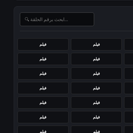
فيلم
فيلم
فيلم
فيلم
فيلم
فيلم
فيلم
فيلم
فيلم
فيلم
فيلم
فيلم
فيلم
فيلم