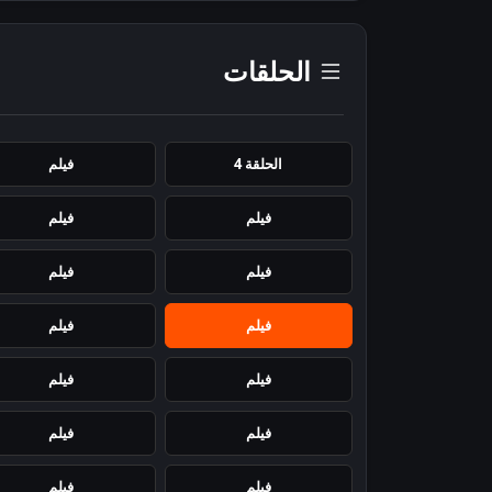
الحلقات
الحلقة 4
فيلم
فيلم
فيلم
فيلم
فيلم
فيلم
فيلم
فيلم
فيلم
فيلم
فيلم
فيلم
فيلم