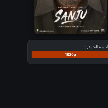
لجودة المتوفرة:
1080p
تحميل فيلم Sanju 2018 مترجم
فيلم Sanju 2018 مترجم
فيلم Sanju مترجم بجودة عالية