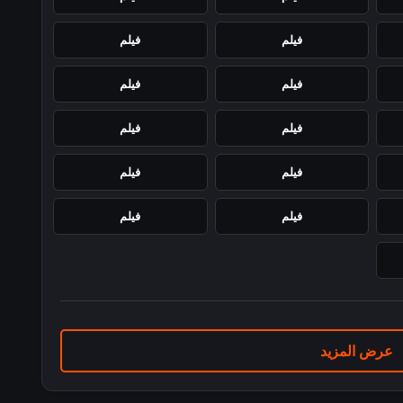
فيلم
فيلم
فيلم
فيلم
فيلم
فيلم
فيلم
فيلم
فيلم
فيلم
عرض المزيد