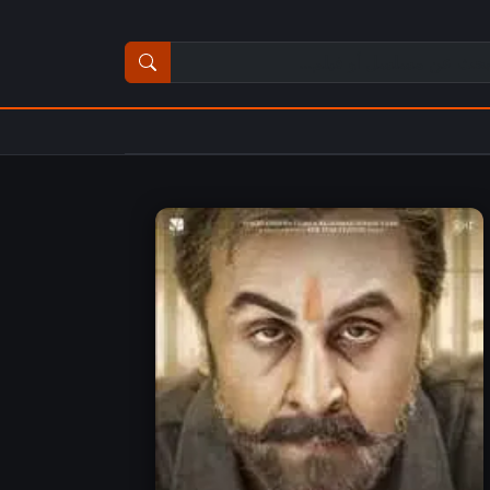
ث عن مسلسل أو فيلم