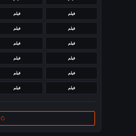
فيلم
فيلم
فيلم
فيلم
فيلم
فيلم
فيلم
فيلم
فيلم
فيلم
فيلم
فيلم