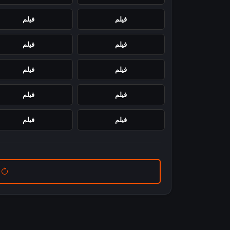
فيلم
فيلم
فيلم
فيلم
فيلم
فيلم
فيلم
فيلم
فيلم
فيلم