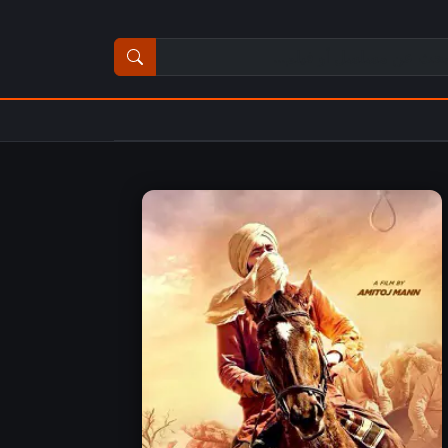
ث عن مسلسل أو فيلم