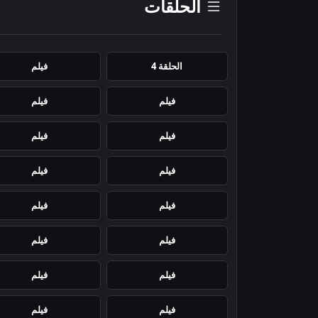
الحلقات
الحلقة 4
فيلم
فيلم
فيلم
فيلم
فيلم
فيلم
فيلم
فيلم
فيلم
فيلم
فيلم
فيلم
فيلم
فيلم
فيلم