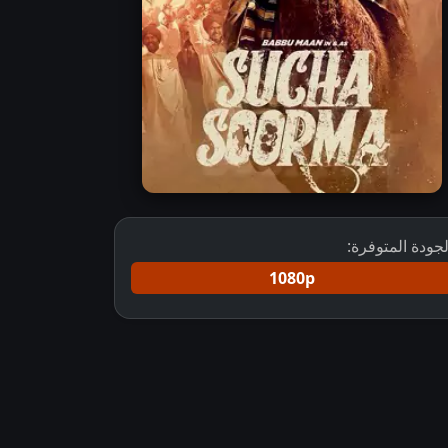
لجودة المتوفرة:
1080p
حميل فيلم Sucha Soorma 2024 مترجم HD
تحميل فيلم Sucha Soorma 2024 مترجم تحميل مباشر