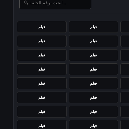
فيلم
فيلم
فيلم
فيلم
فيلم
فيلم
فيلم
فيلم
فيلم
فيلم
فيلم
فيلم
فيلم
فيلم
فيلم
فيلم