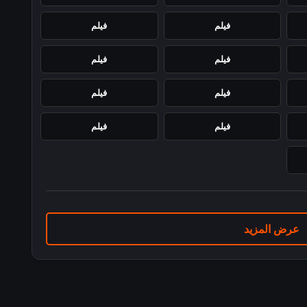
فيلم
فيلم
فيلم
فيلم
فيلم
فيلم
فيلم
فيلم
عرض المزيد