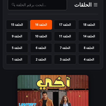
الحلقات
الحلقة 18
الحلقة 17
الحلقة 16
الحلقة 15
الحلقة 14
الحلقة 11
الحلقة 10
الحلقة 9
الحلقة 8
الحلقة 7
الحلقة 6
الحلقة 5
الحلقة 4
الحلقة 3
الحلقة 2
الحلقة 1