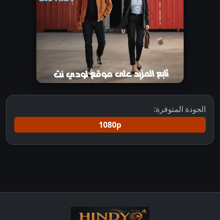
الجودة المتوفرة:
1080p