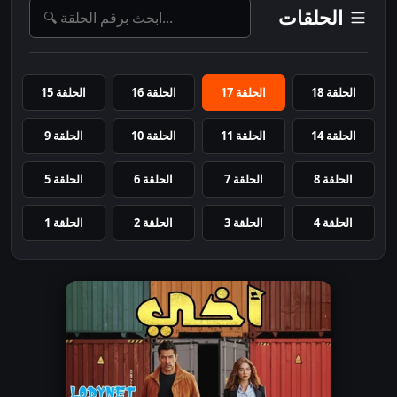
الحلقات
الحلقة 18
الحلقة 17
الحلقة 16
الحلقة 15
الحلقة 14
الحلقة 11
الحلقة 10
الحلقة 9
الحلقة 8
الحلقة 7
الحلقة 6
الحلقة 5
الحلقة 4
الحلقة 3
الحلقة 2
الحلقة 1