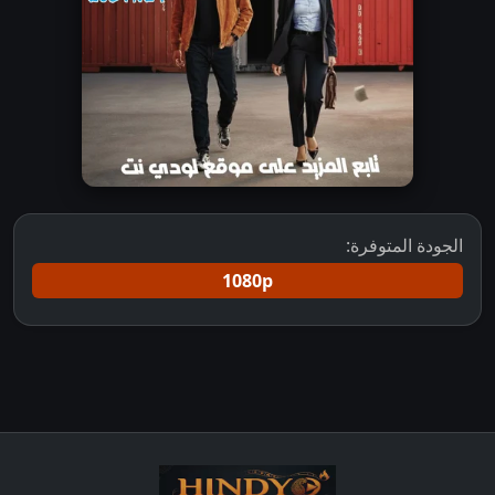
الجودة المتوفرة:
1080p