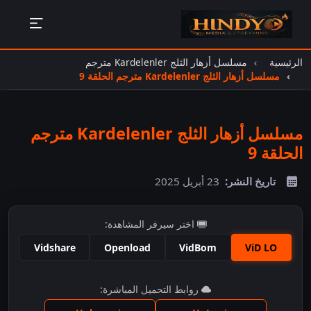
الرئيسية
مسلسل أزهار الثلج Kardelenler مترجم
مسلسل أزهار الثلج Kardelenler مترجم الحلقة 9
مسلسل أزهار الثلج Kardelenler مترجم
الحلقة 9
تاريخ النشر:
23 أبريل 2025
اختر سيرفر المشاهدة:
Vidshare
Openload
VidBom
ViD LO
اضغط للمشاهدة
روابط التحميل المباشرة: