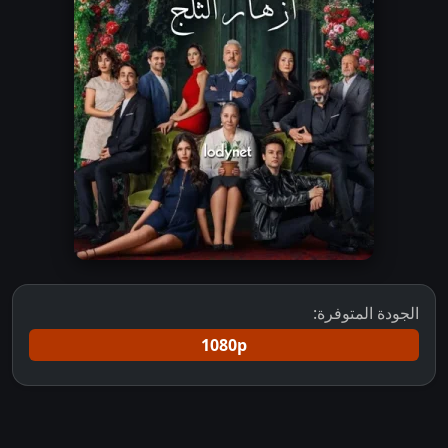
الجودة المتوفرة:
1080p