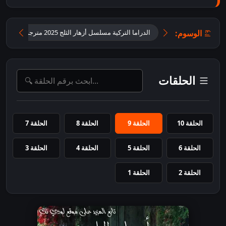
الوسوم:
الدراما التركية مسلسل أزهار الثلج 2025 مترجم.
شاهد م
الحلقات
الحلقة 10
الحلقة 9
الحلقة 8
الحلقة 7
الحلقة 6
الحلقة 5
الحلقة 4
الحلقة 3
الحلقة 2
الحلقة 1