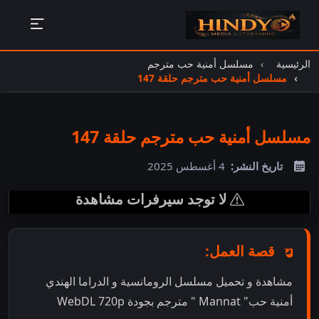
الرئيسية
مسلسل أمنية حب مترجم
مسلسل أمنية حب مترجم حلقة 147
مسلسل أمنية حب مترجم حلقة 147
تاريخ النشر:
4 أغسطس 2025
لا توجد سيرفرات مشاهدة
قصة العمل:
مشاهدة و تحميل مسلسل الرومانسية و الدراما الهندي
أمنية حب" Mannat " مترجم بجودة WebDL 720p