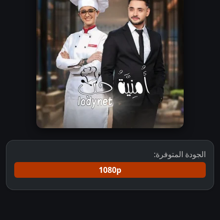
الجودة المتوفرة:
1080p