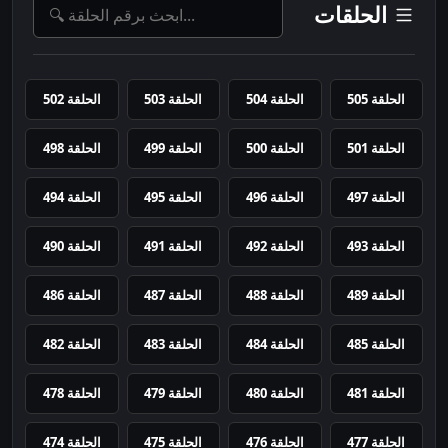
الحلقات
الحلقة 505
الحلقة 504
الحلقة 503
الحلقة 502
الحلقة 501
الحلقة 500
الحلقة 499
الحلقة 498
الحلقة 497
الحلقة 496
الحلقة 495
الحلقة 494
الحلقة 493
الحلقة 492
الحلقة 491
الحلقة 490
الحلقة 489
الحلقة 488
الحلقة 487
الحلقة 486
الحلقة 485
الحلقة 484
الحلقة 483
الحلقة 482
الحلقة 481
الحلقة 480
الحلقة 479
الحلقة 478
الحلقة 477
الحلقة 476
الحلقة 475
الحلقة 474