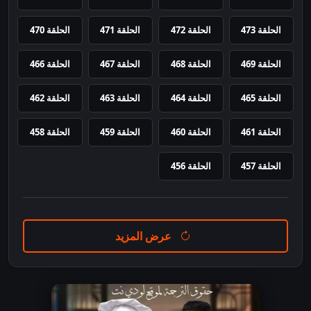
الحلقة 473
الحلقة 472
الحلقة 471
الحلقة 470
الحلقة 469
الحلقة 468
الحلقة 467
الحلقة 466
الحلقة 465
الحلقة 464
الحلقة 463
الحلقة 462
الحلقة 461
الحلقة 460
الحلقة 459
الحلقة 458
الحلقة 457
الحلقة 456
عرض المزيد