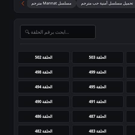
تحميل مسلسل أمنية حب مترجم
مسلسل Mannat مترجم
مسلسل هندي Mannat متر
الحلقة 503
الحلقة 502
الحلقة 499
الحلقة 498
الحلقة 495
الحلقة 494
الحلقة 491
الحلقة 490
الحلقة 487
الحلقة 486
الحلقة 483
الحلقة 482