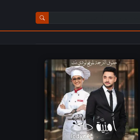
ث عن مسلسل أو فيلم