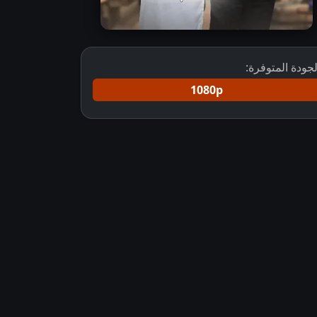
لجودة المتوفرة:
1080p