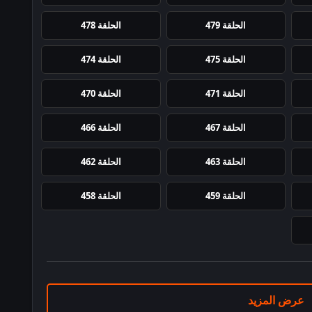
الحلقة 479
الحلقة 478
الحلقة 475
الحلقة 474
الحلقة 471
الحلقة 470
الحلقة 467
الحلقة 466
الحلقة 463
الحلقة 462
الحلقة 459
الحلقة 458
عرض المزيد