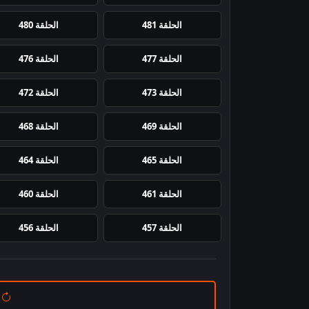
الحلقة 481
الحلقة 480
الحلقة 477
الحلقة 476
الحلقة 473
الحلقة 472
الحلقة 469
الحلقة 468
الحلقة 465
الحلقة 464
الحلقة 461
الحلقة 460
الحلقة 457
الحلقة 456