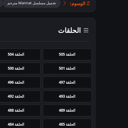
الوسوم:
تحميل مسلسل Mannat مترجم
الحلقات
الحلقة 505
الحلقة 504
الحلقة 501
الحلقة 500
الحلقة 497
الحلقة 496
الحلقة 493
الحلقة 492
الحلقة 489
الحلقة 488
الحلقة 485
الحلقة 484