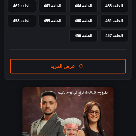
الحلقة 465
الحلقة 464
الحلقة 463
الحلقة 462
الحلقة 461
الحلقة 460
الحلقة 459
الحلقة 458
الحلقة 457
الحلقة 456
عرض المزيد