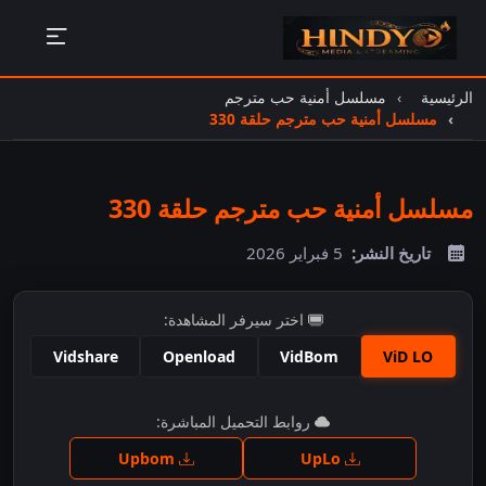
الرئيسية
مسلسل أمنية حب مترجم
مسلسل أمنية حب مترجم حلقة 330
مسلسل أمنية حب مترجم حلقة 330
تاريخ النشر:
5 فبراير 2026
اختر سيرفر المشاهدة:
Vidshare
Openload
VidBom
ViD LO
اضغط للمشاهدة
روابط التحميل المباشرة:
Upbom
UpLo