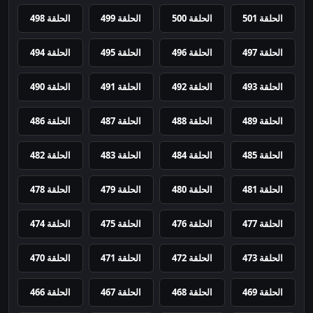
الحلقة 501
الحلقة 500
الحلقة 499
الحلقة 498
الحلقة 497
الحلقة 496
الحلقة 495
الحلقة 494
الحلقة 493
الحلقة 492
الحلقة 491
الحلقة 490
الحلقة 489
الحلقة 488
الحلقة 487
الحلقة 486
الحلقة 485
الحلقة 484
الحلقة 483
الحلقة 482
الحلقة 481
الحلقة 480
الحلقة 479
الحلقة 478
الحلقة 477
الحلقة 476
الحلقة 475
الحلقة 474
الحلقة 473
الحلقة 472
الحلقة 471
الحلقة 470
الحلقة 469
الحلقة 468
الحلقة 467
الحلقة 466