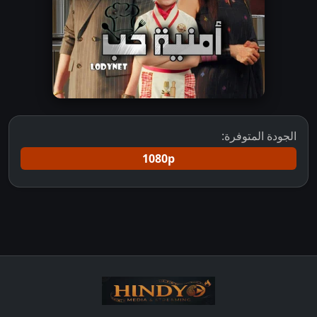
الجودة المتوفرة:
1080p