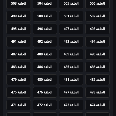
الحلقة 506
الحلقة 505
الحلقة 504
الحلقة 503
الحلقة 502
الحلقة 501
الحلقة 500
الحلقة 499
الحلقة 498
الحلقة 497
الحلقة 496
الحلقة 495
الحلقة 494
الحلقة 493
الحلقة 492
الحلقة 491
الحلقة 490
الحلقة 489
الحلقة 488
الحلقة 487
الحلقة 486
الحلقة 485
الحلقة 484
الحلقة 483
الحلقة 482
الحلقة 481
الحلقة 480
الحلقة 479
الحلقة 478
الحلقة 477
الحلقة 476
الحلقة 475
الحلقة 474
الحلقة 473
الحلقة 472
الحلقة 471