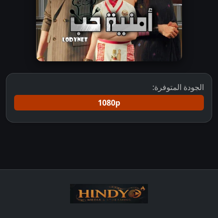
الجودة المتوفرة:
1080p