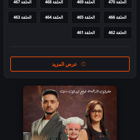
الحلقة 470
الحلقة 469
الحلقة 468
الحلقة 467
الحلقة 466
الحلقة 465
الحلقة 464
الحلقة 463
الحلقة 462
الحلقة 461
عرض المزيد