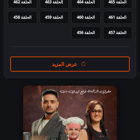
الحلقة 465
الحلقة 464
الحلقة 463
الحلقة 462
الحلقة 461
الحلقة 460
الحلقة 459
الحلقة 458
الحلقة 457
الحلقة 456
عرض المزيد