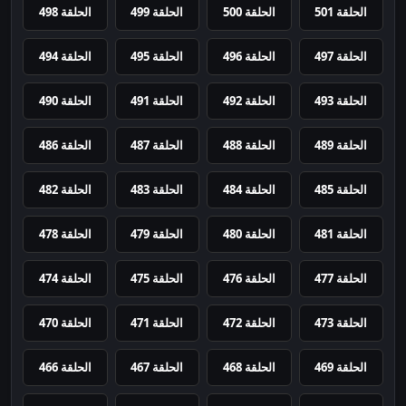
الحلقة 501
الحلقة 500
الحلقة 499
الحلقة 498
الحلقة 497
الحلقة 496
الحلقة 495
الحلقة 494
الحلقة 493
الحلقة 492
الحلقة 491
الحلقة 490
الحلقة 489
الحلقة 488
الحلقة 487
الحلقة 486
الحلقة 485
الحلقة 484
الحلقة 483
الحلقة 482
الحلقة 481
الحلقة 480
الحلقة 479
الحلقة 478
الحلقة 477
الحلقة 476
الحلقة 475
الحلقة 474
الحلقة 473
الحلقة 472
الحلقة 471
الحلقة 470
الحلقة 469
الحلقة 468
الحلقة 467
الحلقة 466