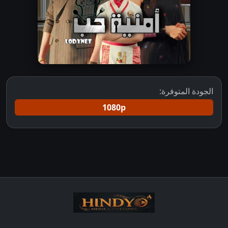
الجودة المتوفرة:
1080p