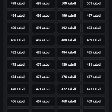
الحلقة 501
الحلقة 500
الحلقة 499
الحلقة 498
الحلقة 497
الحلقة 496
الحلقة 495
الحلقة 494
الحلقة 493
الحلقة 492
الحلقة 491
الحلقة 490
الحلقة 489
الحلقة 488
الحلقة 487
الحلقة 486
الحلقة 485
الحلقة 484
الحلقة 483
الحلقة 482
الحلقة 481
الحلقة 480
الحلقة 479
الحلقة 478
الحلقة 477
الحلقة 476
الحلقة 475
الحلقة 474
الحلقة 473
الحلقة 472
الحلقة 471
الحلقة 470
الحلقة 469
الحلقة 468
الحلقة 467
الحلقة 466