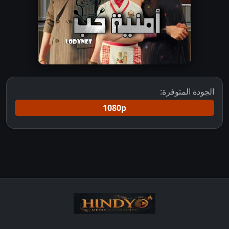
الجودة المتوفرة:
1080p