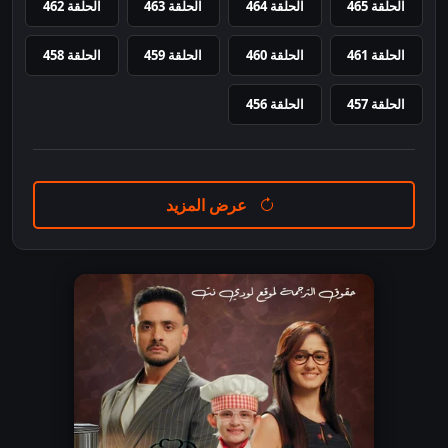
الحلقة 465
الحلقة 464
الحلقة 463
الحلقة 462
الحلقة 461
الحلقة 460
الحلقة 459
الحلقة 458
الحلقة 457
الحلقة 456
عرض المزيد