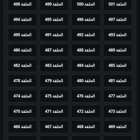
الحلقة 501
الحلقة 500
الحلقة 499
الحلقة 498
الحلقة 497
الحلقة 496
الحلقة 495
الحلقة 494
الحلقة 493
الحلقة 492
الحلقة 491
الحلقة 490
الحلقة 489
الحلقة 488
الحلقة 487
الحلقة 486
الحلقة 485
الحلقة 484
الحلقة 483
الحلقة 482
الحلقة 481
الحلقة 480
الحلقة 479
الحلقة 478
الحلقة 477
الحلقة 476
الحلقة 475
الحلقة 474
الحلقة 473
الحلقة 472
الحلقة 471
الحلقة 470
الحلقة 469
الحلقة 468
الحلقة 467
الحلقة 466