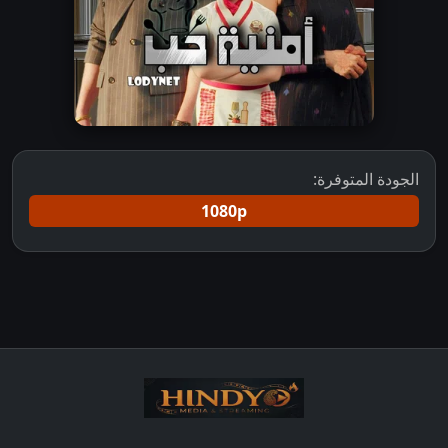
الجودة المتوفرة:
1080p