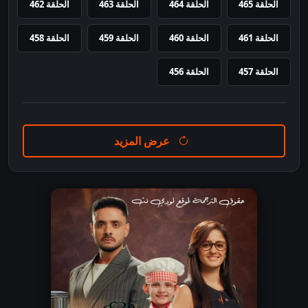
الحلقة 465
الحلقة 464
الحلقة 463
الحلقة 462
الحلقة 461
الحلقة 460
الحلقة 459
الحلقة 458
الحلقة 457
الحلقة 456
عرض المزيد