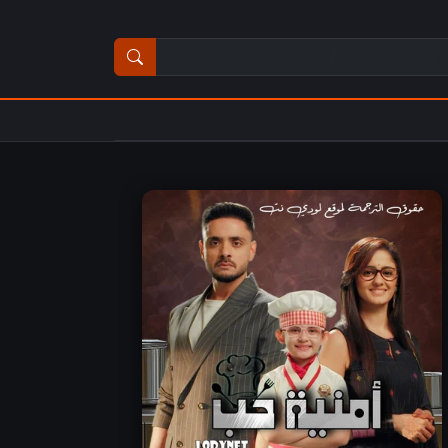
ث عن مسلسل أو فيلم