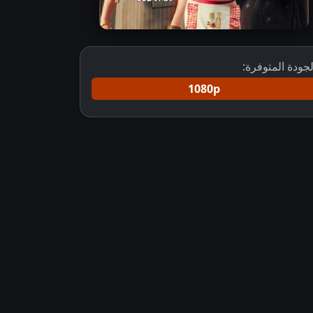
لجودة المتوفرة:
1080p