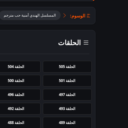
الوسوم:
المسلسل الهندي أمنية حب مترجم
الحلقات
الحلقة 505
الحلقة 504
الحلقة 501
الحلقة 500
الحلقة 497
الحلقة 496
الحلقة 493
الحلقة 492
الحلقة 489
الحلقة 488