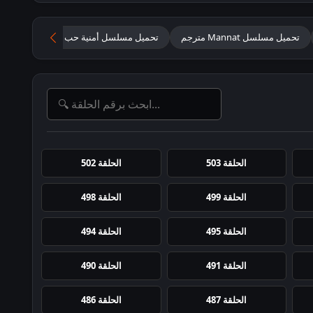
تحميل مسلسل Mannat مترجم
تحميل مسلسل أمنية حب مترجم
مسلس
الحلقة 503
الحلقة 502
الحلقة 499
الحلقة 498
الحلقة 495
الحلقة 494
الحلقة 491
الحلقة 490
الحلقة 487
الحلقة 486