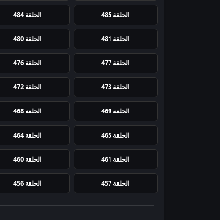
الحلقة 485
الحلقة 484
الحلقة 481
الحلقة 480
الحلقة 477
الحلقة 476
الحلقة 473
الحلقة 472
الحلقة 469
الحلقة 468
الحلقة 465
الحلقة 464
الحلقة 461
الحلقة 460
الحلقة 457
الحلقة 456