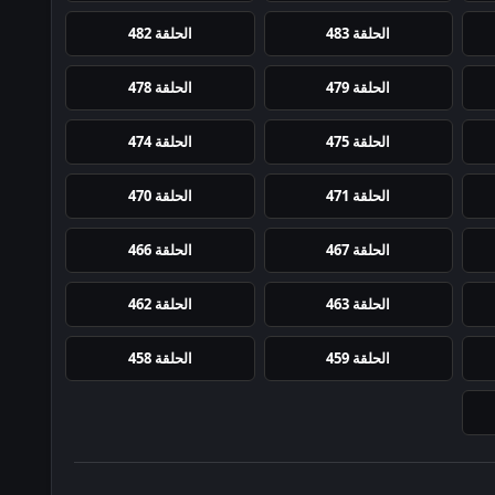
الحلقة 483
الحلقة 482
الحلقة 479
الحلقة 478
الحلقة 475
الحلقة 474
الحلقة 471
الحلقة 470
الحلقة 467
الحلقة 466
الحلقة 463
الحلقة 462
الحلقة 459
الحلقة 458