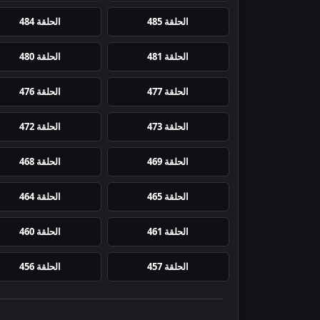
الحلقة 485
الحلقة 484
الحلقة 481
الحلقة 480
الحلقة 477
الحلقة 476
الحلقة 473
الحلقة 472
الحلقة 469
الحلقة 468
الحلقة 465
الحلقة 464
الحلقة 461
الحلقة 460
الحلقة 457
الحلقة 456