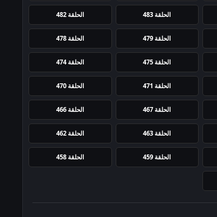
الحلقة 483
الحلقة 482
الحلقة 479
الحلقة 478
الحلقة 475
الحلقة 474
الحلقة 471
الحلقة 470
الحلقة 467
الحلقة 466
الحلقة 463
الحلقة 462
الحلقة 459
الحلقة 458