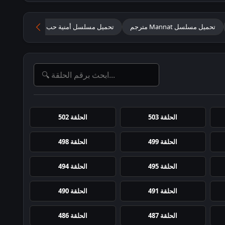
تحميل مسلسل Mannat مترجم
تحميل مسلسل أمنية حب مترجم
مسلس
الحلقة 503
الحلقة 502
الحلقة 499
الحلقة 498
الحلقة 495
الحلقة 494
الحلقة 491
الحلقة 490
الحلقة 487
الحلقة 486