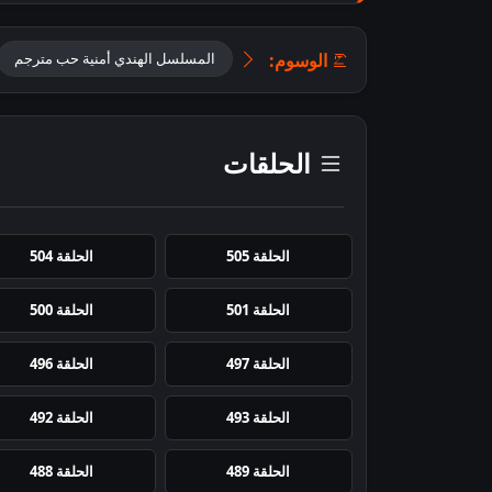
الوسوم:
المسلسل الهندي أمنية حب مترجم
الحلقات
الحلقة 505
الحلقة 504
الحلقة 501
الحلقة 500
الحلقة 497
الحلقة 496
الحلقة 493
الحلقة 492
الحلقة 489
الحلقة 488