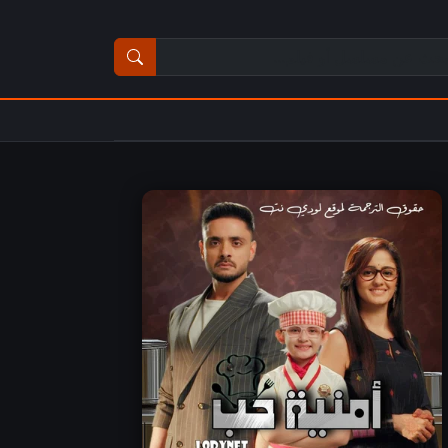
ث عن مسلسل أو فيلم