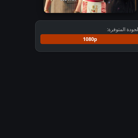
لجودة المتوفرة:
1080p