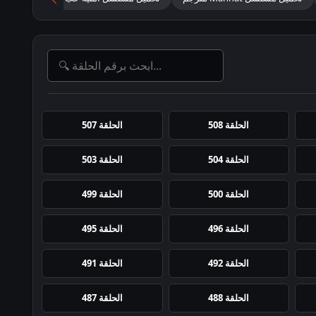
الحلقة 508
الحلقة 507
الحلقة 504
الحلقة 503
الحلقة 500
الحلقة 499
الحلقة 496
الحلقة 495
الحلقة 492
الحلقة 491
الحلقة 488
الحلقة 487