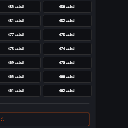
الحلقة 486
الحلقة 485
الحلقة 482
الحلقة 481
الحلقة 478
الحلقة 477
الحلقة 474
الحلقة 473
الحلقة 470
الحلقة 469
الحلقة 466
الحلقة 465
الحلقة 462
الحلقة 461