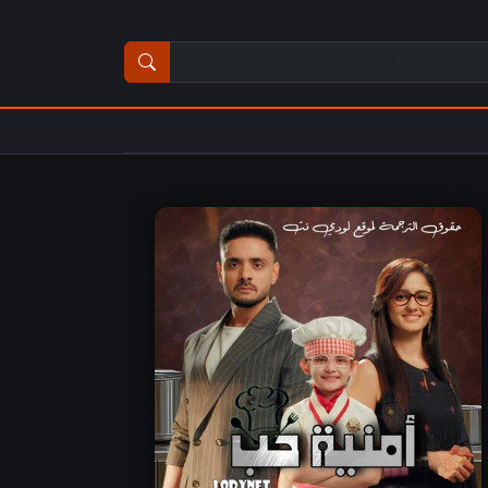
ث عن مسلسل أو فيلم