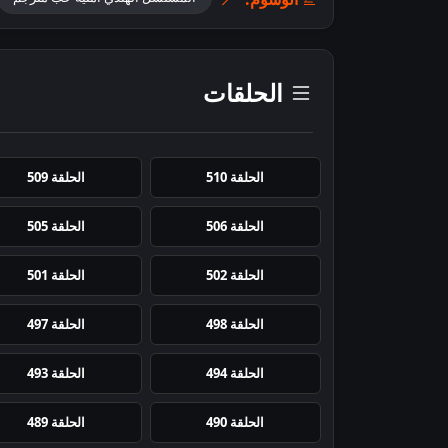
الحلقات
الحلقة 510
الحلقة 509
الحلقة 506
الحلقة 505
الحلقة 502
الحلقة 501
الحلقة 498
الحلقة 497
الحلقة 494
الحلقة 493
الحلقة 490
الحلقة 489