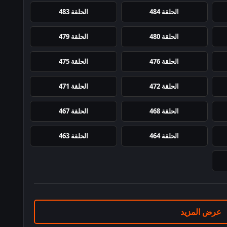
الحلقة 484
الحلقة 483
الحلقة 480
الحلقة 479
الحلقة 476
الحلقة 475
الحلقة 472
الحلقة 471
الحلقة 468
الحلقة 467
الحلقة 464
الحلقة 463
عرض المزيد