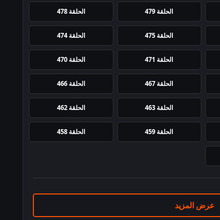
الحلقة 479
الحلقة 478
الحلقة 475
الحلقة 474
الحلقة 471
الحلقة 470
الحلقة 467
الحلقة 466
الحلقة 463
الحلقة 462
الحلقة 459
الحلقة 458
عرض المزيد