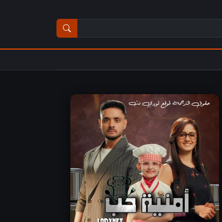
ث عن مسلسل أو فيلم