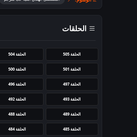
الحلقات
الحلقة 505
الحلقة 504
الحلقة 501
الحلقة 500
الحلقة 497
الحلقة 496
الحلقة 493
الحلقة 492
الحلقة 489
الحلقة 488
الحلقة 485
الحلقة 484