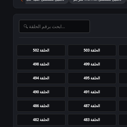
الحلقة 503
الحلقة 502
الحلقة 499
الحلقة 498
الحلقة 495
الحلقة 494
الحلقة 491
الحلقة 490
الحلقة 487
الحلقة 486
الحلقة 483
الحلقة 482