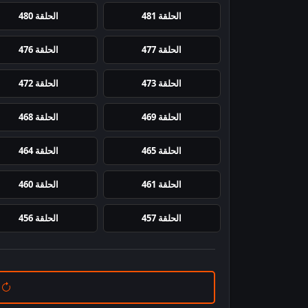
الحلقة 481
الحلقة 480
الحلقة 477
الحلقة 476
الحلقة 473
الحلقة 472
الحلقة 469
الحلقة 468
الحلقة 465
الحلقة 464
الحلقة 461
الحلقة 460
الحلقة 457
الحلقة 456