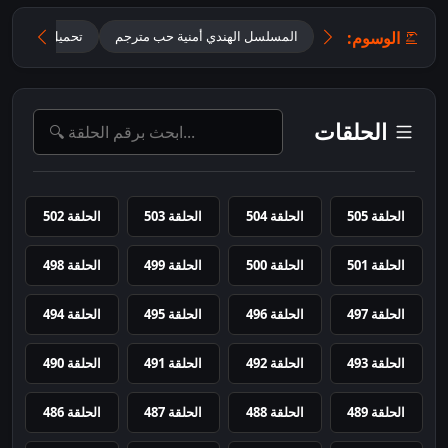
الوسوم:
المسلسل الهندي أمنية حب مترجم
تحميل مسلسل Mannat مترجم
الحلقات
الحلقة 505
الحلقة 504
الحلقة 503
الحلقة 502
الحلقة 501
الحلقة 500
الحلقة 499
الحلقة 498
الحلقة 497
الحلقة 496
الحلقة 495
الحلقة 494
الحلقة 493
الحلقة 492
الحلقة 491
الحلقة 490
الحلقة 489
الحلقة 488
الحلقة 487
الحلقة 486