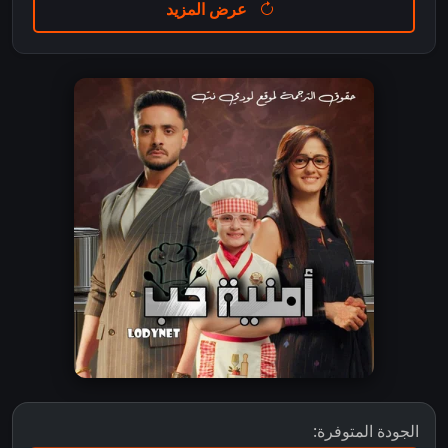
عرض المزيد
الجودة المتوفرة: