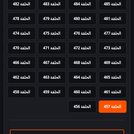
الحلقة 485
الحلقة 484
الحلقة 483
الحلقة 482
الحلقة 481
الحلقة 480
الحلقة 479
الحلقة 478
الحلقة 477
الحلقة 476
الحلقة 475
الحلقة 474
الحلقة 473
الحلقة 472
الحلقة 471
الحلقة 470
الحلقة 469
الحلقة 468
الحلقة 467
الحلقة 466
الحلقة 465
الحلقة 464
الحلقة 463
الحلقة 462
الحلقة 461
الحلقة 460
الحلقة 459
الحلقة 458
الحلقة 457
الحلقة 456