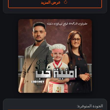
عرض المزيد
الجودة المتوفرة: