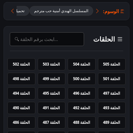
الوسوم:
المسلسل الهندي أمنية حب مترجم
تحميل مسلسل Mannat مترجم
الحلقات
الحلقة 505
الحلقة 504
الحلقة 503
الحلقة 502
الحلقة 501
الحلقة 500
الحلقة 499
الحلقة 498
الحلقة 497
الحلقة 496
الحلقة 495
الحلقة 494
الحلقة 493
الحلقة 492
الحلقة 491
الحلقة 490
الحلقة 489
الحلقة 488
الحلقة 487
الحلقة 486