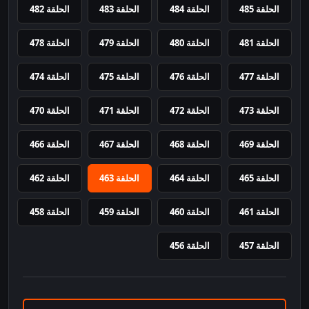
الحلقة 485
الحلقة 484
الحلقة 483
الحلقة 482
الحلقة 481
الحلقة 480
الحلقة 479
الحلقة 478
الحلقة 477
الحلقة 476
الحلقة 475
الحلقة 474
الحلقة 473
الحلقة 472
الحلقة 471
الحلقة 470
الحلقة 469
الحلقة 468
الحلقة 467
الحلقة 466
الحلقة 465
الحلقة 464
الحلقة 463
الحلقة 462
الحلقة 461
الحلقة 460
الحلقة 459
الحلقة 458
الحلقة 457
الحلقة 456