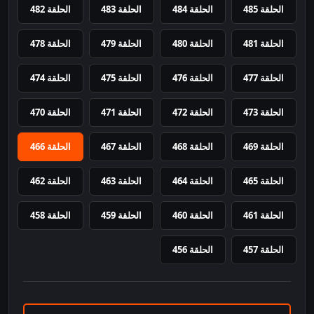
الحلقة 485
الحلقة 484
الحلقة 483
الحلقة 482
الحلقة 481
الحلقة 480
الحلقة 479
الحلقة 478
الحلقة 477
الحلقة 476
الحلقة 475
الحلقة 474
الحلقة 473
الحلقة 472
الحلقة 471
الحلقة 470
الحلقة 469
الحلقة 468
الحلقة 467
الحلقة 466
الحلقة 465
الحلقة 464
الحلقة 463
الحلقة 462
الحلقة 461
الحلقة 460
الحلقة 459
الحلقة 458
الحلقة 457
الحلقة 456