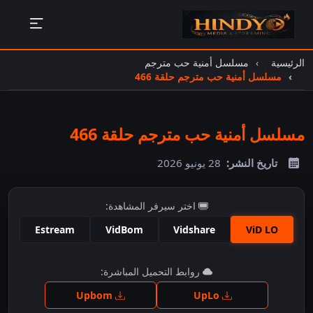
الرئيسية
مسلسل أمنية حب مترجم
مسلسل أمنية حب مترجم حلقة 466
مسلسل أمنية حب مترجم حلقة 466
تاريخ النشر:
28 يونيو 2026
اختر سيرفر المشاهدة:
Estream
VidBom
Vidshare
ViD LO
اضغط للمشاهدة
روابط التحميل المباشرة:
Upbom
UpLo