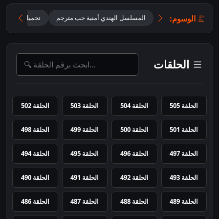
الوسوم:
المسلسل الهندي أمنية حب مترجم
تحميل مسلسل Mannat مترجم
الحلقات
الحلقة 505
الحلقة 504
الحلقة 503
الحلقة 502
الحلقة 501
الحلقة 500
الحلقة 499
الحلقة 498
الحلقة 497
الحلقة 496
الحلقة 495
الحلقة 494
الحلقة 493
الحلقة 492
الحلقة 491
الحلقة 490
الحلقة 489
الحلقة 488
الحلقة 487
الحلقة 486