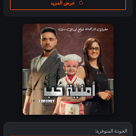
عرض المزيد
الجودة المتوفرة: