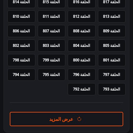
الحلقة 817
الحلقة 816
الحلقة 815
الحلقة 814
الحلقة 813
الحلقة 812
الحلقة 811
الحلقة 810
الحلقة 809
الحلقة 808
الحلقة 807
الحلقة 806
الحلقة 805
الحلقة 804
الحلقة 803
الحلقة 802
الحلقة 801
الحلقة 800
الحلقة 799
الحلقة 798
الحلقة 797
الحلقة 796
الحلقة 795
الحلقة 794
الحلقة 793
الحلقة 792
عرض المزيد