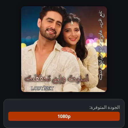
الجودة المتوفرة:
1080p