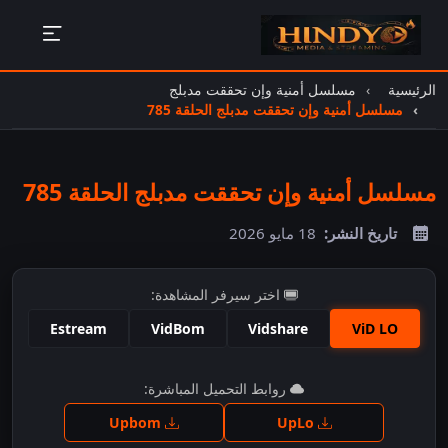
الرئيسية
مسلسل أمنية وإن تحققت مدبلج
مسلسل أمنية وإن تحققت مدبلج الحلقة 785
مسلسل أمنية وإن تحققت مدبلج الحلقة 785
تاريخ النشر:
18 مايو 2026
اختر سيرفر المشاهدة:
Estream
VidBom
Vidshare
ViD LO
اضغط للمشاهدة
روابط التحميل المباشرة:
Upbom
UpLo