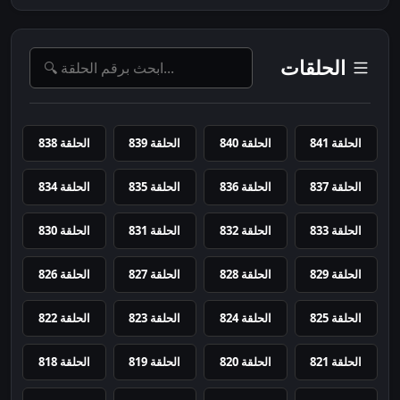
الحلقات
الحلقة 841
الحلقة 840
الحلقة 839
الحلقة 838
الحلقة 837
الحلقة 836
الحلقة 835
الحلقة 834
الحلقة 833
الحلقة 832
الحلقة 831
الحلقة 830
الحلقة 829
الحلقة 828
الحلقة 827
الحلقة 826
الحلقة 825
الحلقة 824
الحلقة 823
الحلقة 822
الحلقة 821
الحلقة 820
الحلقة 819
الحلقة 818