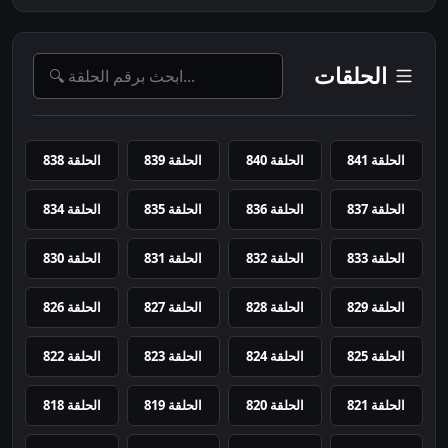
الحلقات
الحلقة 841
الحلقة 840
الحلقة 839
الحلقة 838
الحلقة 837
الحلقة 836
الحلقة 835
الحلقة 834
الحلقة 833
الحلقة 832
الحلقة 831
الحلقة 830
الحلقة 829
الحلقة 828
الحلقة 827
الحلقة 826
الحلقة 825
الحلقة 824
الحلقة 823
الحلقة 822
الحلقة 821
الحلقة 820
الحلقة 819
الحلقة 818