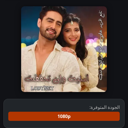
الجودة المتوفرة:
1080p