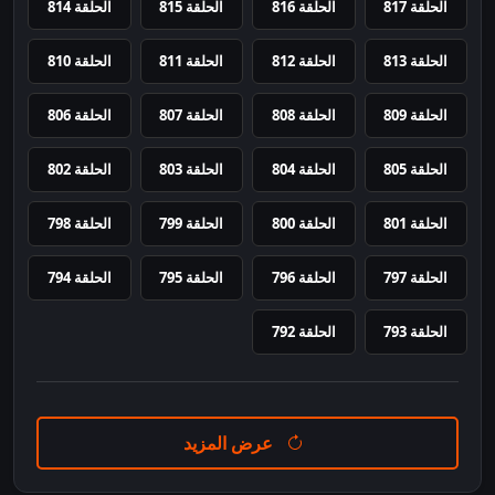
الحلقة 817
الحلقة 816
الحلقة 815
الحلقة 814
الحلقة 813
الحلقة 812
الحلقة 811
الحلقة 810
الحلقة 809
الحلقة 808
الحلقة 807
الحلقة 806
الحلقة 805
الحلقة 804
الحلقة 803
الحلقة 802
الحلقة 801
الحلقة 800
الحلقة 799
الحلقة 798
الحلقة 797
الحلقة 796
الحلقة 795
الحلقة 794
الحلقة 793
الحلقة 792
عرض المزيد