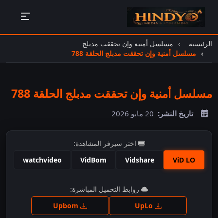
الرئيسية
مسلسل أمنية وإن تحققت مدبلج
مسلسل أمنية وإن تحققت مدبلج الحلقة 788
مسلسل أمنية وإن تحققت مدبلج الحلقة 788
تاريخ النشر:
20 مايو 2026
اختر سيرفر المشاهدة:
watchvideo
VidBom
Vidshare
ViD LO
اضغط للمشاهدة
روابط التحميل المباشرة:
Upbom
UpLo