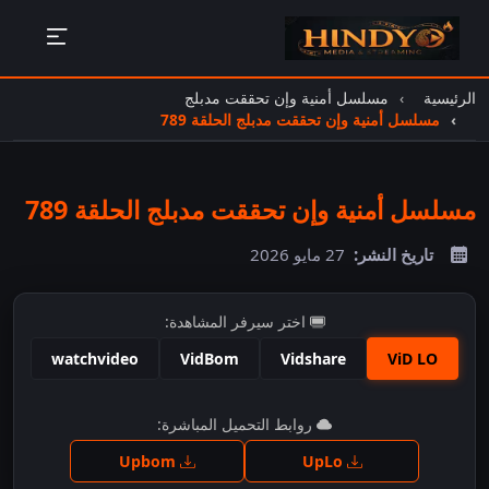
الرئيسية
مسلسل أمنية وإن تحققت مدبلج
مسلسل أمنية وإن تحققت مدبلج الحلقة 789
مسلسل أمنية وإن تحققت مدبلج الحلقة 789
تاريخ النشر:
27 مايو 2026
اختر سيرفر المشاهدة:
watchvideo
VidBom
Vidshare
ViD LO
اضغط للمشاهدة
روابط التحميل المباشرة:
Upbom
UpLo