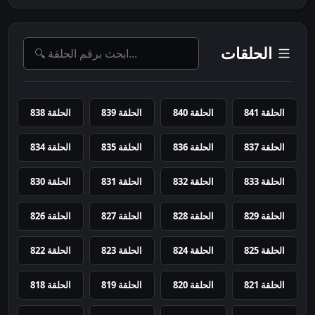
الحلقات
الحلقة 841
الحلقة 840
الحلقة 839
الحلقة 838
الحلقة 837
الحلقة 836
الحلقة 835
الحلقة 834
الحلقة 833
الحلقة 832
الحلقة 831
الحلقة 830
الحلقة 829
الحلقة 828
الحلقة 827
الحلقة 826
الحلقة 825
الحلقة 824
الحلقة 823
الحلقة 822
الحلقة 821
الحلقة 820
الحلقة 819
الحلقة 818