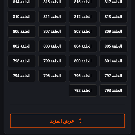
الحلقة 817
الحلقة 816
الحلقة 815
الحلقة 814
الحلقة 813
الحلقة 812
الحلقة 811
الحلقة 810
الحلقة 809
الحلقة 808
الحلقة 807
الحلقة 806
الحلقة 805
الحلقة 804
الحلقة 803
الحلقة 802
الحلقة 801
الحلقة 800
الحلقة 799
الحلقة 798
الحلقة 797
الحلقة 796
الحلقة 795
الحلقة 794
الحلقة 793
الحلقة 792
عرض المزيد