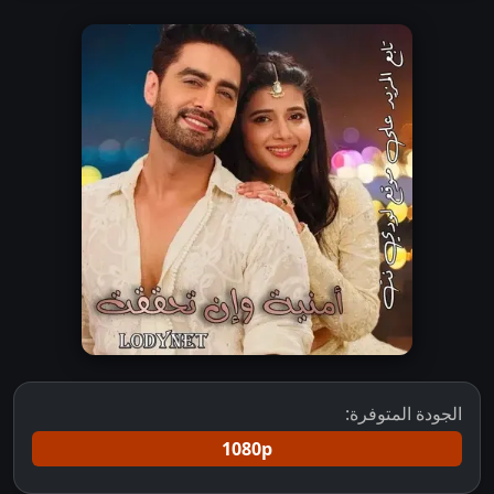
الجودة المتوفرة:
1080p