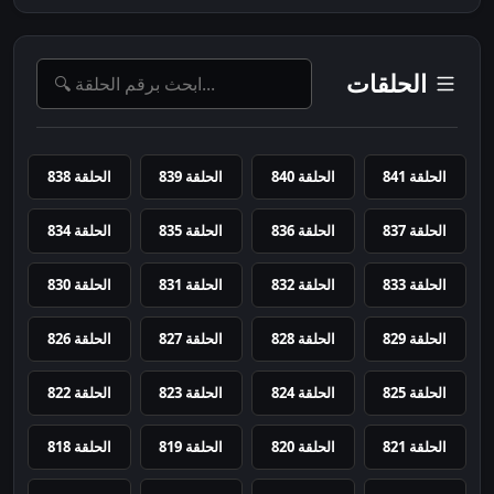
الحلقات
الحلقة 841
الحلقة 840
الحلقة 839
الحلقة 838
الحلقة 837
الحلقة 836
الحلقة 835
الحلقة 834
الحلقة 833
الحلقة 832
الحلقة 831
الحلقة 830
الحلقة 829
الحلقة 828
الحلقة 827
الحلقة 826
الحلقة 825
الحلقة 824
الحلقة 823
الحلقة 822
الحلقة 821
الحلقة 820
الحلقة 819
الحلقة 818