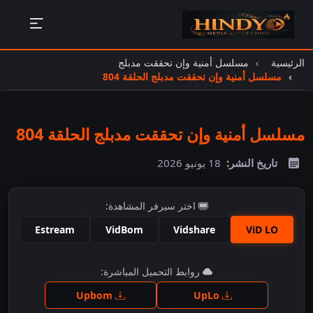
الرئيسية
مسلسل أمنية وإن تحققت مدبلج
مسلسل أمنية وإن تحققت مدبلج الحلقة 804
مسلسل أمنية وإن تحققت مدبلج الحلقة 804
تاريخ النشر:
18 يونيو 2026
اختر سيرفر المشاهدة:
Estream
VidBom
Vidshare
ViD LO
اضغط للمشاهدة
روابط التحميل المباشرة:
Upbom
UpLo