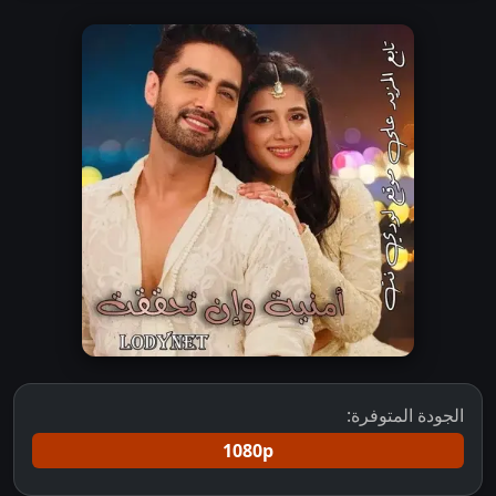
الجودة المتوفرة:
1080p