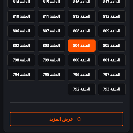
الحلقة 817
الحلقة 816
الحلقة 815
الحلقة 814
الحلقة 813
الحلقة 812
الحلقة 811
الحلقة 810
الحلقة 809
الحلقة 808
الحلقة 807
الحلقة 806
الحلقة 805
الحلقة 804
الحلقة 803
الحلقة 802
الحلقة 801
الحلقة 800
الحلقة 799
الحلقة 798
الحلقة 797
الحلقة 796
الحلقة 795
الحلقة 794
الحلقة 793
الحلقة 792
عرض المزيد