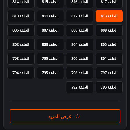
الحلقة 817
الحلقة 816
الحلقة 815
الحلقة 814
الحلقة 813
الحلقة 812
الحلقة 811
الحلقة 810
الحلقة 809
الحلقة 808
الحلقة 807
الحلقة 806
الحلقة 805
الحلقة 804
الحلقة 803
الحلقة 802
الحلقة 801
الحلقة 800
الحلقة 799
الحلقة 798
الحلقة 797
الحلقة 796
الحلقة 795
الحلقة 794
الحلقة 793
الحلقة 792
عرض المزيد