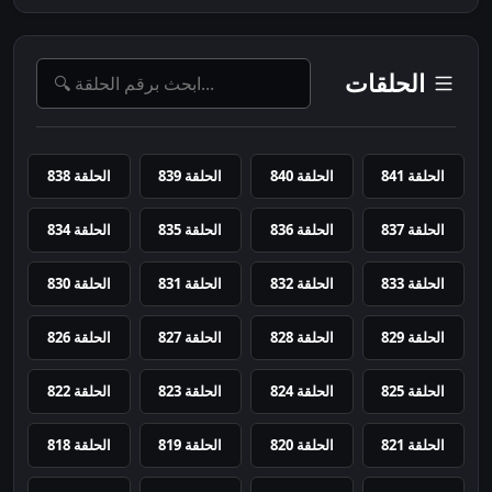
الحلقات
الحلقة 841
الحلقة 840
الحلقة 839
الحلقة 838
الحلقة 837
الحلقة 836
الحلقة 835
الحلقة 834
الحلقة 833
الحلقة 832
الحلقة 831
الحلقة 830
الحلقة 829
الحلقة 828
الحلقة 827
الحلقة 826
الحلقة 825
الحلقة 824
الحلقة 823
الحلقة 822
الحلقة 821
الحلقة 820
الحلقة 819
الحلقة 818