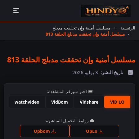
الرئيسية
مسلسل أمنية وإن تحققت مدبلج
مسلسل أمنية وإن تحققت مدبلج الحلقة 813
مسلسل أمنية وإن تحققت مدبلج الحلقة 813
تاريخ النشر:
3 يوليو 2026
اختر سيرفر المشاهدة:
watchvideo
VidBom
Vidshare
ViD LO
اضغط للمشاهدة
روابط التحميل المباشرة:
Upbom
UpLo