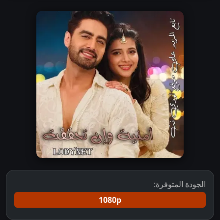
الجودة المتوفرة:
1080p