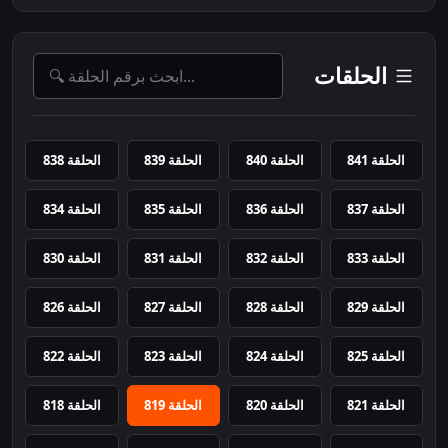
الحلقات
الحلقة 841
الحلقة 840
الحلقة 839
الحلقة 838
الحلقة 837
الحلقة 836
الحلقة 835
الحلقة 834
الحلقة 833
الحلقة 832
الحلقة 831
الحلقة 830
الحلقة 829
الحلقة 828
الحلقة 827
الحلقة 826
الحلقة 825
الحلقة 824
الحلقة 823
الحلقة 822
الحلقة 821
الحلقة 820
الحلقة 819
الحلقة 818