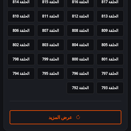
الحلقة 817
الحلقة 816
الحلقة 815
الحلقة 814
الحلقة 813
الحلقة 812
الحلقة 811
الحلقة 810
الحلقة 809
الحلقة 808
الحلقة 807
الحلقة 806
الحلقة 805
الحلقة 804
الحلقة 803
الحلقة 802
الحلقة 801
الحلقة 800
الحلقة 799
الحلقة 798
الحلقة 797
الحلقة 796
الحلقة 795
الحلقة 794
الحلقة 793
الحلقة 792
عرض المزيد