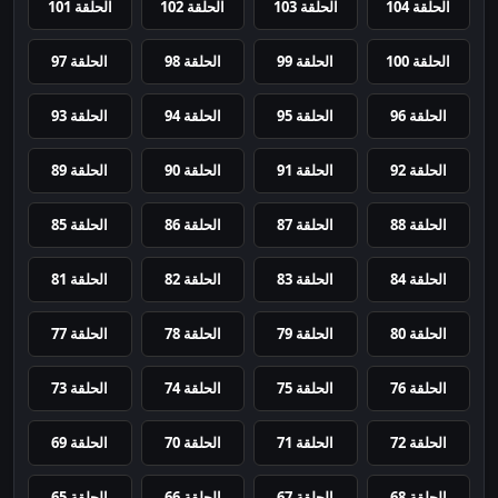
الحلقة 104
الحلقة 103
الحلقة 102
الحلقة 101
الحلقة 100
الحلقة 99
الحلقة 98
الحلقة 97
الحلقة 96
الحلقة 95
الحلقة 94
الحلقة 93
الحلقة 92
الحلقة 91
الحلقة 90
الحلقة 89
الحلقة 88
الحلقة 87
الحلقة 86
الحلقة 85
الحلقة 84
الحلقة 83
الحلقة 82
الحلقة 81
الحلقة 80
الحلقة 79
الحلقة 78
الحلقة 77
الحلقة 76
الحلقة 75
الحلقة 74
الحلقة 73
الحلقة 72
الحلقة 71
الحلقة 70
الحلقة 69
الحلقة 68
الحلقة 67
الحلقة 66
الحلقة 65