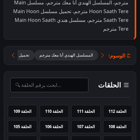
مترجم، المسلسل الهندي أنا معك مترجم، مسلسل Main
Hoon Saath Tere مترجم، تحميل مسلسل Main Hoon
Saath Tere مترجم، مسلسل هندي Main Hoon Saath
Tere مترجم
الوسوم:
المسلسل الهندي أنا معك مترجم
تحميل مسلسل Main Hoon Saath Tere مترجم
الحلقات
الحلقة 112
الحلقة 111
الحلقة 110
الحلقة 109
الحلقة 108
الحلقة 107
الحلقة 106
الحلقة 105