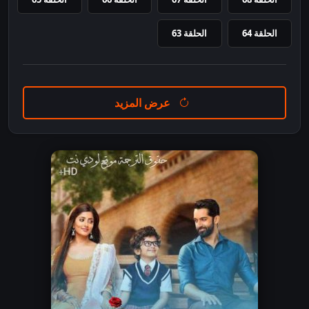
الحلقة 64
الحلقة 63
عرض المزيد