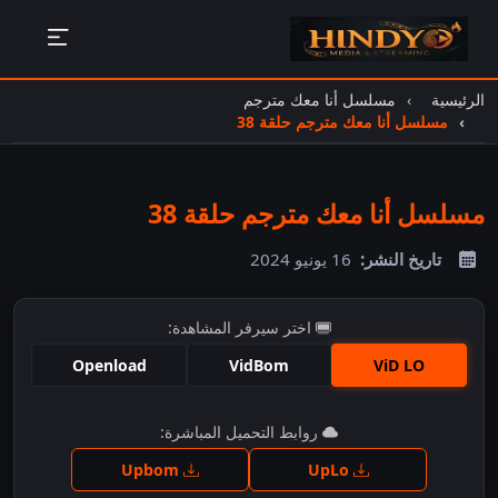
الرئيسية
مسلسل أنا معك مترجم
مسلسل أنا معك مترجم حلقة 38
مسلسل أنا معك مترجم حلقة 38
تاريخ النشر:
16 يونيو 2024
اختر سيرفر المشاهدة:
Openload
VidBom
ViD LO
اضغط للمشاهدة
روابط التحميل المباشرة:
Upbom
UpLo