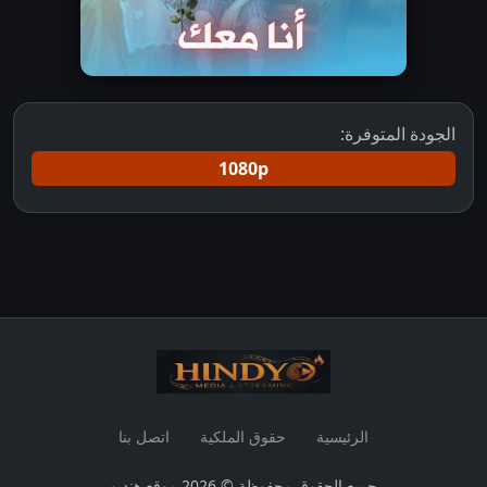
الجودة المتوفرة:
1080p
الرئيسية
حقوق الملكية
اتصل بنا
جميع الحقوق محفوظة © 2026 موقع هنديو