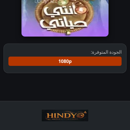
الجودة المتوفرة:
1080p