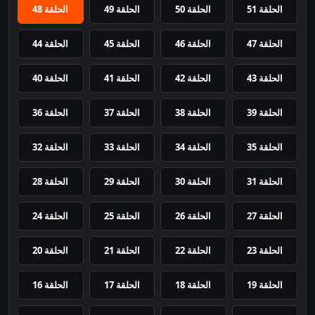
الحلقة 51
الحلقة 50
الحلقة 49
الحلقة 48
الحلقة 47
الحلقة 46
الحلقة 45
الحلقة 44
الحلقة 43
الحلقة 42
الحلقة 41
الحلقة 40
الحلقة 39
الحلقة 38
الحلقة 37
الحلقة 36
الحلقة 35
الحلقة 34
الحلقة 33
الحلقة 32
الحلقة 31
الحلقة 30
الحلقة 29
الحلقة 28
الحلقة 27
الحلقة 26
الحلقة 25
الحلقة 24
الحلقة 23
الحلقة 22
الحلقة 21
الحلقة 20
الحلقة 19
الحلقة 18
الحلقة 17
الحلقة 16