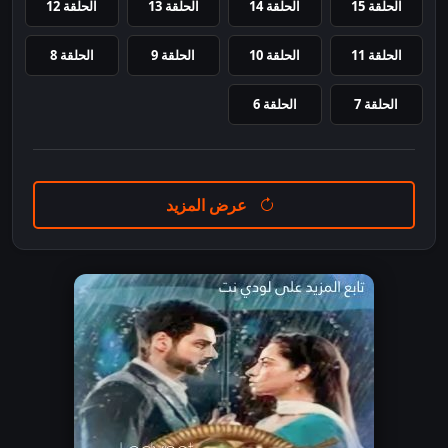
الحلقة 15
الحلقة 14
الحلقة 13
الحلقة 12
الحلقة 11
الحلقة 10
الحلقة 9
الحلقة 8
الحلقة 7
الحلقة 6
عرض المزيد