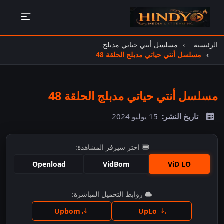
الرئيسية
مسلسل أنتي حياتي مدبلج
مسلسل أنتي حياتي مدبلج الحلقة 48
مسلسل أنتي حياتي مدبلج الحلقة 48
تاريخ النشر:
15 يوليو 2024
اختر سيرفر المشاهدة:
Openload
VidBom
ViD LO
اضغط للمشاهدة
روابط التحميل المباشرة:
Upbom
UpLo