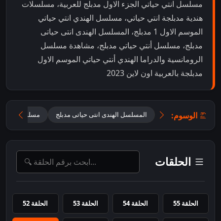
مسلسل انتي حياتي الجزء الاول مدبلج للعربية، مسلسلات
هندية مدبلجة انتي حياتي، مسلسل الهندي انتي حياتي
الموسم الاول 1 مدبلج، المسلسل الهندى انتى حياتى
مدبلج، مسلسل أنتي حياتي مدبلج، مشاهدة مسلسل
الرومانسية والدراما الهندي أنتي حياتي الموسم الاول
مدبلجة بالعربية اون لاين 2023
الوسوم:
المسلسل الهندى انتى حياتى مدبلج
مسلسل أنتي حي
الحلقات
الحلقة 55
الحلقة 54
الحلقة 53
الحلقة 52