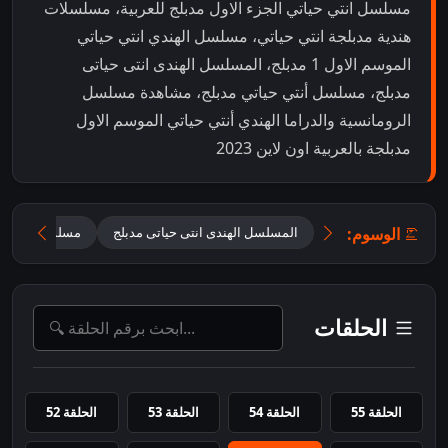
مسلسل انتي حياتي الجزء الاول مدبلج للعربية، مسلسلات
هندية مدبلجة انتي حياتي، مسلسل الهندي انتي حياتي
الموسم الاول 1 مدبلج، المسلسل الهندى انتى حياتى
مدبلج، مسلسل أنتي حياتي مدبلج، مشاهدة مسلسل
الرومانسية والدراما الهندي أنتي حياتي الموسم الاول
مدبلجة بالعربية اون لاين 2023
الوسوم:
المسلسل الهندى انتى حياتى مدبلج
مسلسل أنتي حي
الحلقات
الحلقة 55
الحلقة 54
الحلقة 53
الحلقة 52