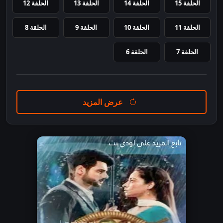
الحلقة 15
الحلقة 14
الحلقة 13
الحلقة 12
الحلقة 11
الحلقة 10
الحلقة 9
الحلقة 8
الحلقة 7
الحلقة 6
عرض المزيد