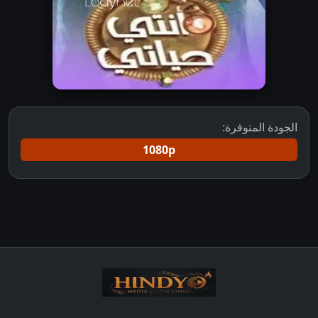
الجودة المتوفرة:
1080p