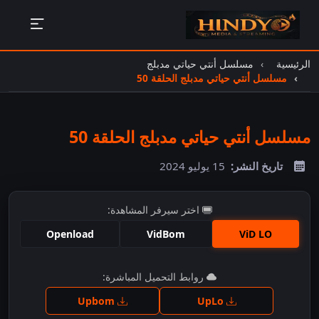
الرئيسية
مسلسل أنتي حياتي مدبلج
مسلسل أنتي حياتي مدبلج الحلقة 50
مسلسل أنتي حياتي مدبلج الحلقة 50
تاريخ النشر:
15 يوليو 2024
اختر سيرفر المشاهدة:
Openload
VidBom
ViD LO
اضغط للمشاهدة
روابط التحميل المباشرة:
Upbom
UpLo