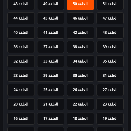
الحلقة 51
الحلقة 50
الحلقة 49
الحلقة 48
الحلقة 47
الحلقة 46
الحلقة 45
الحلقة 44
الحلقة 43
الحلقة 42
الحلقة 41
الحلقة 40
الحلقة 39
الحلقة 38
الحلقة 37
الحلقة 36
الحلقة 35
الحلقة 34
الحلقة 33
الحلقة 32
الحلقة 31
الحلقة 30
الحلقة 29
الحلقة 28
الحلقة 27
الحلقة 26
الحلقة 25
الحلقة 24
الحلقة 23
الحلقة 22
الحلقة 21
الحلقة 20
الحلقة 19
الحلقة 18
الحلقة 17
الحلقة 16