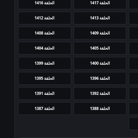
الحلقة 1417
الحلقة 1416
الحلقة 1413
الحلقة 1412
الحلقة 1409
الحلقة 1408
الحلقة 1405
الحلقة 1404
الحلقة 1400
الحلقة 1399
الحلقة 1396
الحلقة 1395
الحلقة 1392
الحلقة 1391
الحلقة 1388
الحلقة 1387