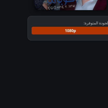
لجودة المتوفرة:
1080p