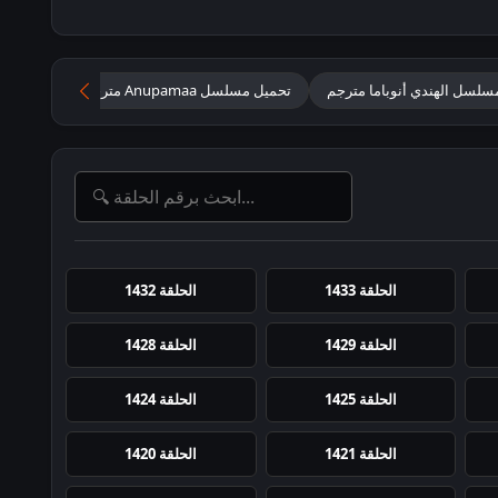
سلسل الهندي أنوباما مترجم
تحميل مسلسل Anupamaa مترجم
تحميل م
الحلقة 1433
الحلقة 1432
الحلقة 1429
الحلقة 1428
الحلقة 1425
الحلقة 1424
الحلقة 1421
الحلقة 1420