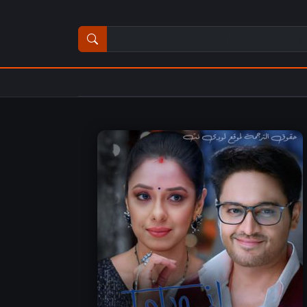
ث عن مسلسل أو فيلم