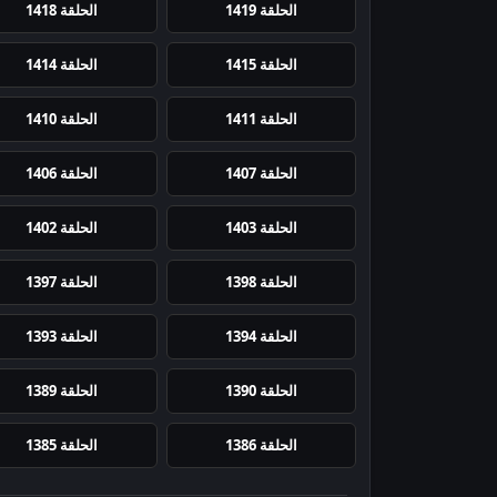
الحلقة 1419
الحلقة 1418
الحلقة 1415
الحلقة 1414
الحلقة 1411
الحلقة 1410
الحلقة 1407
الحلقة 1406
الحلقة 1403
الحلقة 1402
الحلقة 1398
الحلقة 1397
الحلقة 1394
الحلقة 1393
الحلقة 1390
الحلقة 1389
الحلقة 1386
الحلقة 1385