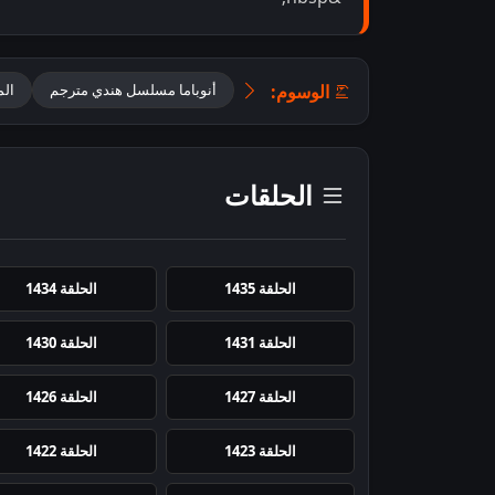
الوسوم:
أنوباما مسلسل هندي مترجم
الم
الحلقات
الحلقة 1435
الحلقة 1434
الحلقة 1431
الحلقة 1430
الحلقة 1427
الحلقة 1426
الحلقة 1423
الحلقة 1422