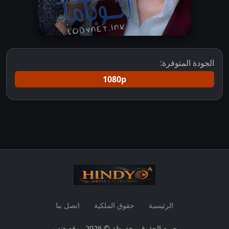
الجودة المتوفرة:
1080p
الرئيسية
حقوق الملكية
اتصل بنا
جميع الحقوق محفوظة © 2026 موقع هنديو