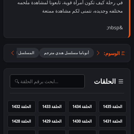
في رحلة كيف تكون أمرأة قوية، تابعونا لمشاهدة ملحمه
مختلفه وجديده، نتمنى لكم مشاهدة ممتعة
&nbsp;
الوسوم:
أنوباما مسلسل هندي مترجم
المسلسل الهندي أنوبا
الحلقات
الحلقة 1435
الحلقة 1434
الحلقة 1433
الحلقة 1432
الحلقة 1431
الحلقة 1430
الحلقة 1429
الحلقة 1428