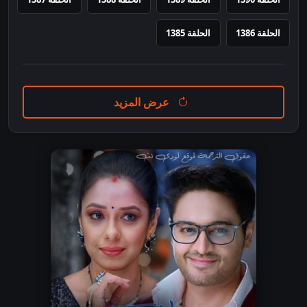
الحلقة 1386
الحلقة 1385
عرض المزيد