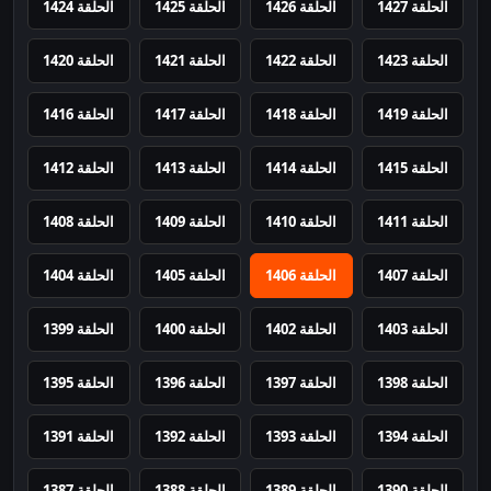
الحلقة 1427
الحلقة 1426
الحلقة 1425
الحلقة 1424
الحلقة 1423
الحلقة 1422
الحلقة 1421
الحلقة 1420
الحلقة 1419
الحلقة 1418
الحلقة 1417
الحلقة 1416
الحلقة 1415
الحلقة 1414
الحلقة 1413
الحلقة 1412
الحلقة 1411
الحلقة 1410
الحلقة 1409
الحلقة 1408
الحلقة 1407
الحلقة 1406
الحلقة 1405
الحلقة 1404
الحلقة 1403
الحلقة 1402
الحلقة 1400
الحلقة 1399
الحلقة 1398
الحلقة 1397
الحلقة 1396
الحلقة 1395
الحلقة 1394
الحلقة 1393
الحلقة 1392
الحلقة 1391
الحلقة 1390
الحلقة 1389
الحلقة 1388
الحلقة 1387