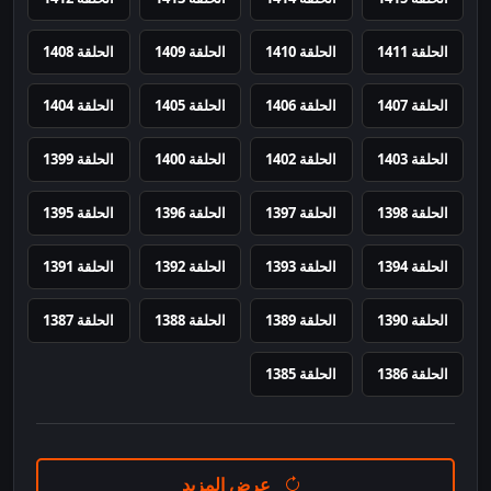
الحلقة 1411
الحلقة 1410
الحلقة 1409
الحلقة 1408
الحلقة 1407
الحلقة 1406
الحلقة 1405
الحلقة 1404
الحلقة 1403
الحلقة 1402
الحلقة 1400
الحلقة 1399
الحلقة 1398
الحلقة 1397
الحلقة 1396
الحلقة 1395
الحلقة 1394
الحلقة 1393
الحلقة 1392
الحلقة 1391
الحلقة 1390
الحلقة 1389
الحلقة 1388
الحلقة 1387
الحلقة 1386
الحلقة 1385
عرض المزيد