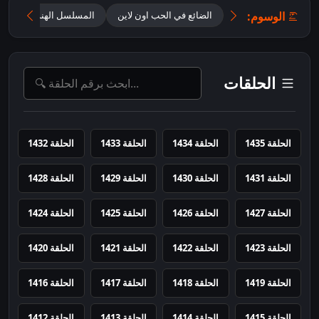
الوسوم:
الضائع في الحب اون لاين
المسلسل الهندي Ghum Hai Kisikey Pyaar Meiin مترجم
الحلقات
الحلقة 1435
الحلقة 1434
الحلقة 1433
الحلقة 1432
الحلقة 1431
الحلقة 1430
الحلقة 1429
الحلقة 1428
الحلقة 1427
الحلقة 1426
الحلقة 1425
الحلقة 1424
الحلقة 1423
الحلقة 1422
الحلقة 1421
الحلقة 1420
الحلقة 1419
الحلقة 1418
الحلقة 1417
الحلقة 1416
الحلقة 1415
الحلقة 1414
الحلقة 1413
الحلقة 1412