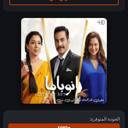
الجودة المتوفرة: