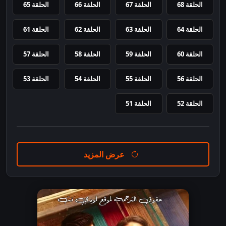
الحلقة 68
الحلقة 67
الحلقة 66
الحلقة 65
الحلقة 64
الحلقة 63
الحلقة 62
الحلقة 61
الحلقة 60
الحلقة 59
الحلقة 58
الحلقة 57
الحلقة 56
الحلقة 55
الحلقة 54
الحلقة 53
الحلقة 52
الحلقة 51
عرض المزيد