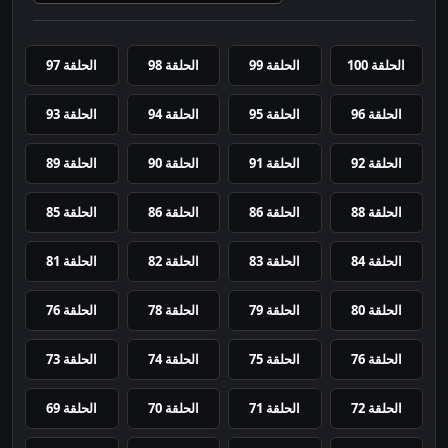
الحلقة 100
الحلقة 99
الحلقة 98
الحلقة 97
الحلقة 96
الحلقة 95
الحلقة 94
الحلقة 93
الحلقة 92
الحلقة 91
الحلقة 90
الحلقة 89
الحلقة 88
الحلقة 86
الحلقة 86
الحلقة 85
الحلقة 84
الحلقة 83
الحلقة 82
الحلقة 81
الحلقة 80
الحلقة 79
الحلقة 78
الحلقة 76
الحلقة 76
الحلقة 75
الحلقة 74
الحلقة 73
الحلقة 72
الحلقة 71
الحلقة 70
الحلقة 69