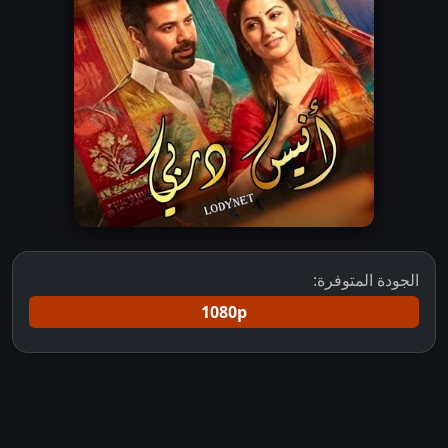
الجودة المتوفرة:
1080p