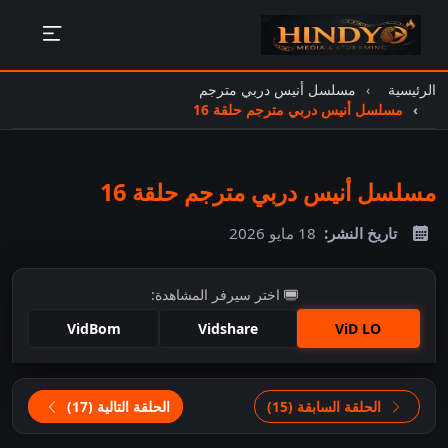
الرئيسية
مسلسل أنيس دربي مترجم
مسلسل أنيس دربي مترجم حلقة 16
مسلسل أنيس دربي مترجم حلقة 16
تاريخ النشر:
18 مايو 2026
اختر سيرفر المشاهدة:
VidBom
Vidshare
ViD LO
اضغط للمشاهدة
الحلقة السابقة (15)
الحلقة التالية (17)