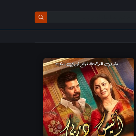
ث عن مسلسل أو فيلم