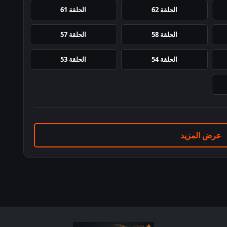
الحلقة 62
الحلقة 61
الحلقة 58
الحلقة 57
الحلقة 54
الحلقة 53
عرض المزيد