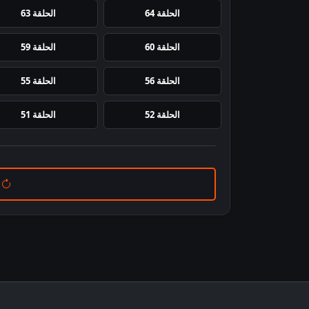
الحلقة 64
الحلقة 63
الحلقة 60
الحلقة 59
الحلقة 56
الحلقة 55
الحلقة 52
الحلقة 51