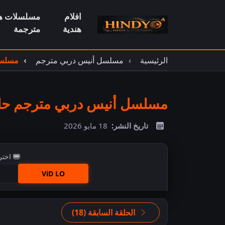
افلام
مسلسلات هن
هندية
مترجمة
الرئيسية
مسلسل أنيس دربي مترجم
مسلسل
مسلسل أنيس دربي مترجم حلقة
تاريخ النشر:
18 مايو 2026
اختر
ViD LO
اضغ
الحلقة السابقة (18)