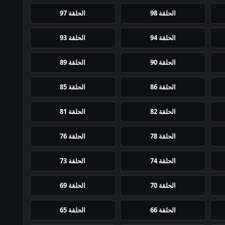
الحلقة 98
الحلقة 97
الحلقة 94
الحلقة 93
الحلقة 90
الحلقة 89
الحلقة 86
الحلقة 85
الحلقة 82
الحلقة 81
الحلقة 78
الحلقة 76
الحلقة 74
الحلقة 73
الحلقة 70
الحلقة 69
الحلقة 66
الحلقة 65