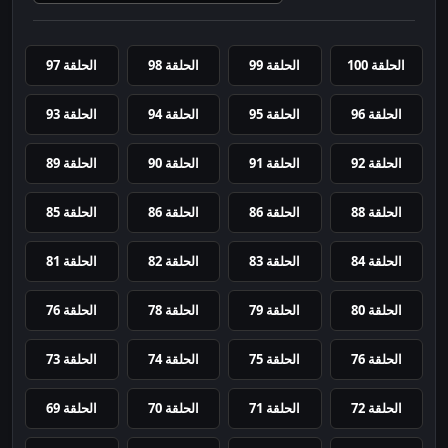
الحلقة 100
الحلقة 99
الحلقة 98
الحلقة 97
الحلقة 96
الحلقة 95
الحلقة 94
الحلقة 93
الحلقة 92
الحلقة 91
الحلقة 90
الحلقة 89
الحلقة 88
الحلقة 86
الحلقة 86
الحلقة 85
الحلقة 84
الحلقة 83
الحلقة 82
الحلقة 81
الحلقة 80
الحلقة 79
الحلقة 78
الحلقة 76
الحلقة 76
الحلقة 75
الحلقة 74
الحلقة 73
الحلقة 72
الحلقة 71
الحلقة 70
الحلقة 69