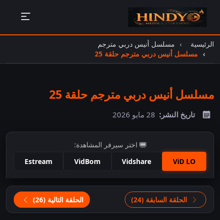
الرئيسية
مسلسل أنيس دربي مترجم
مسلسل أنيس دربي مترجم حلقة 25
مسلسل أنيس دربي مترجم حلقة 25
تاريخ النشر:
28 مايو 2026
اختر سيرفر المشاهدة:
Estream
VidBom
Vidshare
ViD LO
اضغط للمشاهدة
الحلقة السابقة (24)
الحلقة التالية (26)