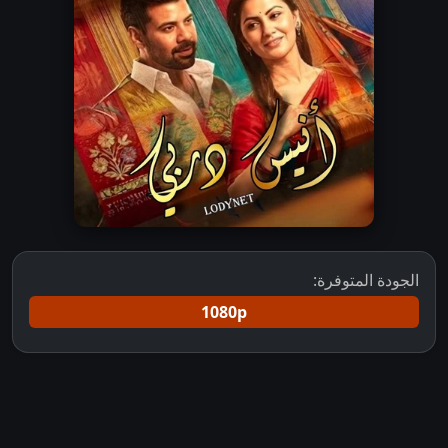
الجودة المتوفرة:
1080p