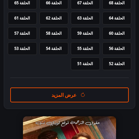
الحلقة 68
الحلقة 67
الحلقة 66
الحلقة 65
الحلقة 64
الحلقة 63
الحلقة 62
الحلقة 61
الحلقة 60
الحلقة 59
الحلقة 58
الحلقة 57
الحلقة 56
الحلقة 55
الحلقة 54
الحلقة 53
الحلقة 52
الحلقة 51
عرض المزيد