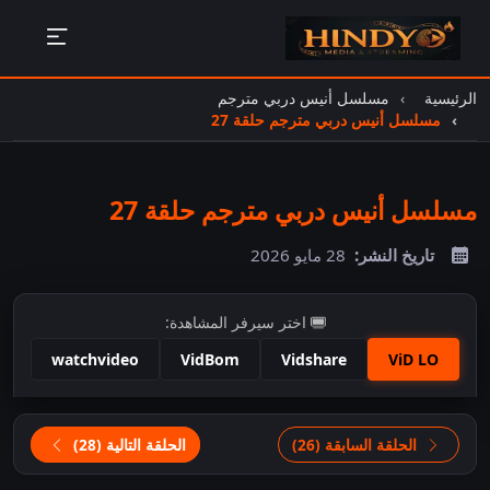
الرئيسية
مسلسل أنيس دربي مترجم
مسلسل أنيس دربي مترجم حلقة 27
مسلسل أنيس دربي مترجم حلقة 27
تاريخ النشر:
28 مايو 2026
اختر سيرفر المشاهدة:
watchvideo
VidBom
Vidshare
ViD LO
اضغط للمشاهدة
الحلقة السابقة (26)
الحلقة التالية (28)