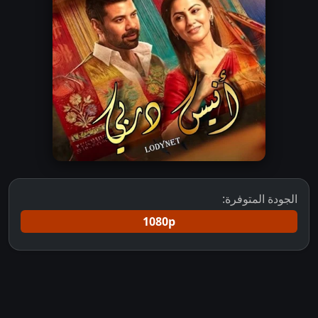
الجودة المتوفرة:
1080p