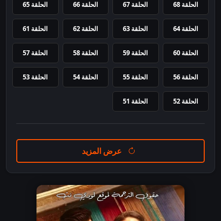
الحلقة 68
الحلقة 67
الحلقة 66
الحلقة 65
الحلقة 64
الحلقة 63
الحلقة 62
الحلقة 61
الحلقة 60
الحلقة 59
الحلقة 58
الحلقة 57
الحلقة 56
الحلقة 55
الحلقة 54
الحلقة 53
الحلقة 52
الحلقة 51
عرض المزيد