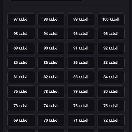
الحلقة 100
الحلقة 99
الحلقة 98
الحلقة 97
الحلقة 96
الحلقة 95
الحلقة 94
الحلقة 93
الحلقة 92
الحلقة 91
الحلقة 90
الحلقة 89
الحلقة 88
الحلقة 86
الحلقة 86
الحلقة 85
الحلقة 84
الحلقة 83
الحلقة 82
الحلقة 81
الحلقة 80
الحلقة 79
الحلقة 78
الحلقة 76
الحلقة 76
الحلقة 75
الحلقة 74
الحلقة 73
الحلقة 72
الحلقة 71
الحلقة 70
الحلقة 69