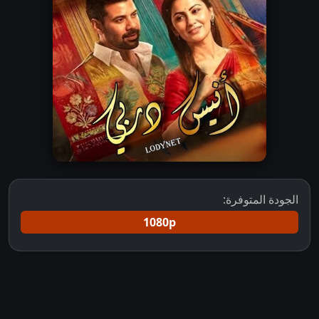
الجودة المتوفرة:
1080p