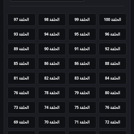
الحلقة 100
الحلقة 99
الحلقة 98
الحلقة 97
الحلقة 96
الحلقة 95
الحلقة 94
الحلقة 93
الحلقة 92
الحلقة 91
الحلقة 90
الحلقة 89
الحلقة 88
الحلقة 86
الحلقة 86
الحلقة 85
الحلقة 84
الحلقة 83
الحلقة 82
الحلقة 81
الحلقة 80
الحلقة 79
الحلقة 78
الحلقة 76
الحلقة 76
الحلقة 75
الحلقة 74
الحلقة 73
الحلقة 72
الحلقة 71
الحلقة 70
الحلقة 69