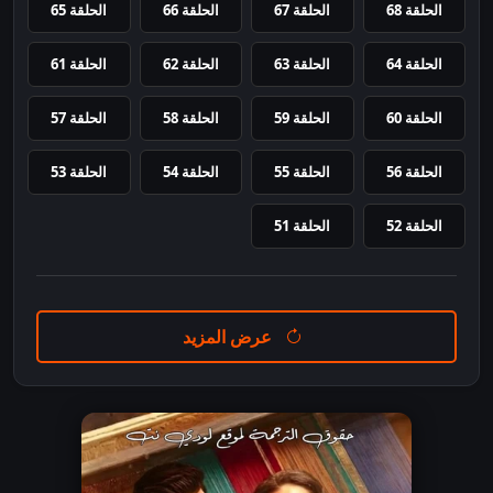
الحلقة 68
الحلقة 67
الحلقة 66
الحلقة 65
الحلقة 64
الحلقة 63
الحلقة 62
الحلقة 61
الحلقة 60
الحلقة 59
الحلقة 58
الحلقة 57
الحلقة 56
الحلقة 55
الحلقة 54
الحلقة 53
الحلقة 52
الحلقة 51
عرض المزيد