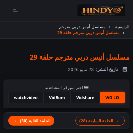
الرئيسية
مسلسل أنيس دربي مترجم
مسلسل أنيس دربي مترجم حلقة 29
مسلسل أنيس دربي مترجم حلقة 29
تاريخ النشر:
28 مايو 2026
اختر سيرفر المشاهدة:
watchvideo
VidBom
Vidshare
ViD LO
اضغط للمشاهدة
الحلقة السابقة (28)
الحلقة التالية (30)