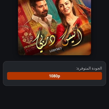
الجودة المتوفرة:
1080p