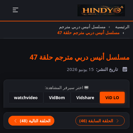
الرئيسية
مسلسل أنيس دربي مترجم
مسلسل أنيس دربي مترجم حلقة 47
مسلسل أنيس دربي مترجم حلقة 47
تاريخ النشر:
15 يونيو 2026
اختر سيرفر المشاهدة:
watchvideo
VidBom
Vidshare
ViD LO
اضغط للمشاهدة
الحلقة السابقة (46)
الحلقة التالية (48)