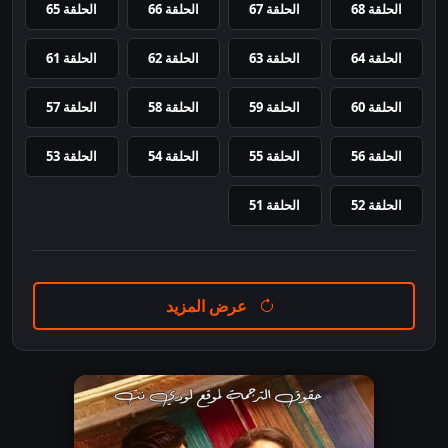
الحلقة 68
الحلقة 67
الحلقة 66
الحلقة 65
الحلقة 64
الحلقة 63
الحلقة 62
الحلقة 61
الحلقة 60
الحلقة 59
الحلقة 58
الحلقة 57
الحلقة 56
الحلقة 55
الحلقة 54
الحلقة 53
الحلقة 52
الحلقة 51
عرض المزيد