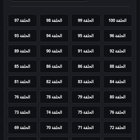
الحلقة 100
الحلقة 99
الحلقة 98
الحلقة 97
الحلقة 96
الحلقة 95
الحلقة 94
الحلقة 93
الحلقة 92
الحلقة 91
الحلقة 90
الحلقة 89
الحلقة 88
الحلقة 86
الحلقة 86
الحلقة 85
الحلقة 84
الحلقة 83
الحلقة 82
الحلقة 81
الحلقة 80
الحلقة 79
الحلقة 78
الحلقة 76
الحلقة 76
الحلقة 75
الحلقة 74
الحلقة 73
الحلقة 72
الحلقة 71
الحلقة 70
الحلقة 69