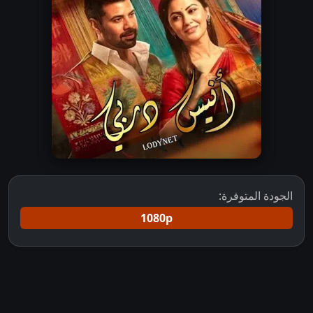
الجودة المتوفرة:
1080p