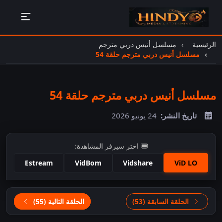
الرئيسية
مسلسل أنيس دربي مترجم
مسلسل أنيس دربي مترجم حلقة 54
مسلسل أنيس دربي مترجم حلقة 54
تاريخ النشر:
24 يونيو 2026
اختر سيرفر المشاهدة:
Estream
VidBom
Vidshare
ViD LO
اضغط للمشاهدة
الحلقة السابقة (53)
الحلقة التالية (55)