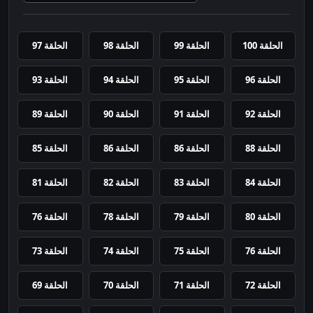
الحلقة 100
الحلقة 99
الحلقة 98
الحلقة 97
الحلقة 96
الحلقة 95
الحلقة 94
الحلقة 93
الحلقة 92
الحلقة 91
الحلقة 90
الحلقة 89
الحلقة 88
الحلقة 86
الحلقة 86
الحلقة 85
الحلقة 84
الحلقة 83
الحلقة 82
الحلقة 81
الحلقة 80
الحلقة 79
الحلقة 78
الحلقة 76
الحلقة 76
الحلقة 75
الحلقة 74
الحلقة 73
الحلقة 72
الحلقة 71
الحلقة 70
الحلقة 69