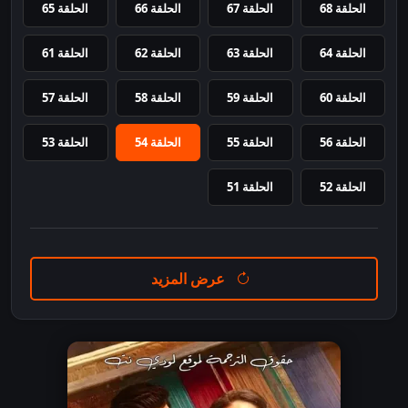
الحلقة 68
الحلقة 67
الحلقة 66
الحلقة 65
الحلقة 64
الحلقة 63
الحلقة 62
الحلقة 61
الحلقة 60
الحلقة 59
الحلقة 58
الحلقة 57
الحلقة 56
الحلقة 55
الحلقة 54
الحلقة 53
الحلقة 52
الحلقة 51
عرض المزيد