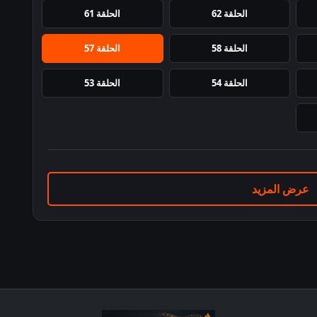
الحلقة 62
الحلقة 61
الحلقة 58
الحلقة 57
الحلقة 54
الحلقة 53
عرض المزيد