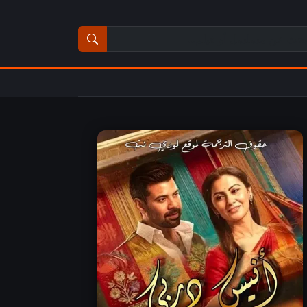
ث عن مسلسل أو فيلم