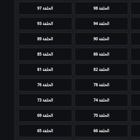
الحلقة 98
الحلقة 97
الحلقة 94
الحلقة 93
الحلقة 90
الحلقة 89
الحلقة 86
الحلقة 85
الحلقة 82
الحلقة 81
الحلقة 78
الحلقة 76
الحلقة 74
الحلقة 73
الحلقة 70
الحلقة 69
الحلقة 66
الحلقة 65