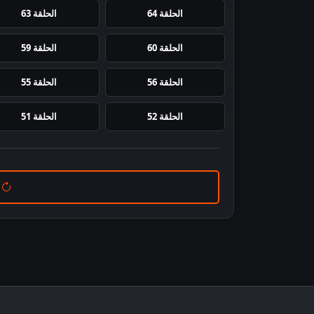
الحلقة 64
الحلقة 63
الحلقة 60
الحلقة 59
الحلقة 56
الحلقة 55
الحلقة 52
الحلقة 51