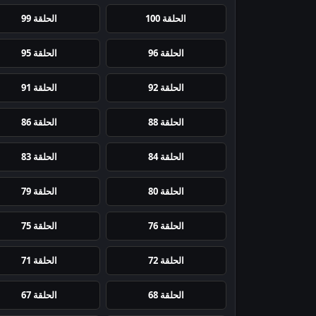
الحلقة 100
الحلقة 99
الحلقة 96
الحلقة 95
الحلقة 92
الحلقة 91
الحلقة 88
الحلقة 86
الحلقة 84
الحلقة 83
الحلقة 80
الحلقة 79
الحلقة 76
الحلقة 75
الحلقة 72
الحلقة 71
الحلقة 68
الحلقة 67