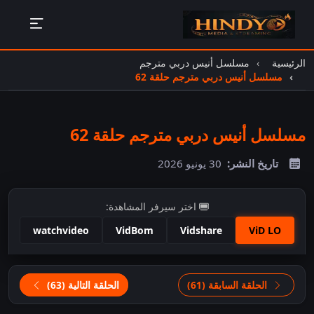
الرئيسية
مسلسل أنيس دربي مترجم
مسلسل أنيس دربي مترجم حلقة 62
مسلسل أنيس دربي مترجم حلقة 62
تاريخ النشر:
30 يونيو 2026
اختر سيرفر المشاهدة:
watchvideo
VidBom
Vidshare
ViD LO
اضغط للمشاهدة
الحلقة السابقة (61)
الحلقة التالية (63)