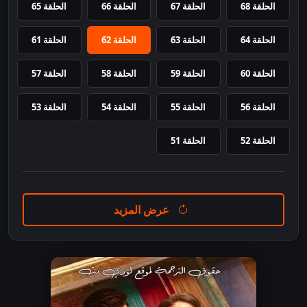
الحلقة 68
الحلقة 67
الحلقة 66
الحلقة 65
الحلقة 64
الحلقة 63
الحلقة 62
الحلقة 61
الحلقة 60
الحلقة 59
الحلقة 58
الحلقة 57
الحلقة 56
الحلقة 55
الحلقة 54
الحلقة 53
الحلقة 52
الحلقة 51
عرض المزيد