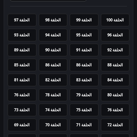
الحلقة 100
الحلقة 99
الحلقة 98
الحلقة 97
الحلقة 96
الحلقة 95
الحلقة 94
الحلقة 93
الحلقة 92
الحلقة 91
الحلقة 90
الحلقة 89
الحلقة 88
الحلقة 86
الحلقة 86
الحلقة 85
الحلقة 84
الحلقة 83
الحلقة 82
الحلقة 81
الحلقة 80
الحلقة 79
الحلقة 78
الحلقة 76
الحلقة 76
الحلقة 75
الحلقة 74
الحلقة 73
الحلقة 72
الحلقة 71
الحلقة 70
الحلقة 69