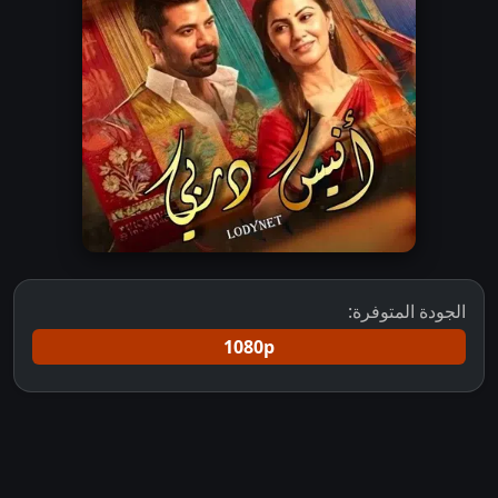
الجودة المتوفرة:
1080p