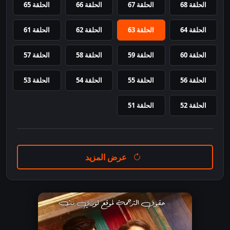
الحلقة 68
الحلقة 67
الحلقة 66
الحلقة 65
الحلقة 64
الحلقة 63
الحلقة 62
الحلقة 61
الحلقة 60
الحلقة 59
الحلقة 58
الحلقة 57
الحلقة 56
الحلقة 55
الحلقة 54
الحلقة 53
الحلقة 52
الحلقة 51
عرض المزيد