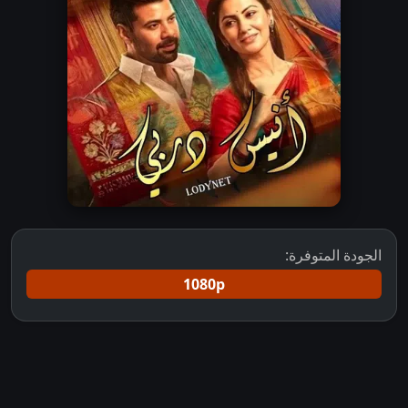
الجودة المتوفرة:
1080p