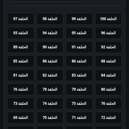
الحلقة 100
الحلقة 99
الحلقة 98
الحلقة 97
الحلقة 96
الحلقة 95
الحلقة 94
الحلقة 93
الحلقة 92
الحلقة 91
الحلقة 90
الحلقة 89
الحلقة 88
الحلقة 86
الحلقة 86
الحلقة 85
الحلقة 84
الحلقة 83
الحلقة 82
الحلقة 81
الحلقة 80
الحلقة 79
الحلقة 78
الحلقة 76
الحلقة 76
الحلقة 75
الحلقة 74
الحلقة 73
الحلقة 72
الحلقة 71
الحلقة 70
الحلقة 69