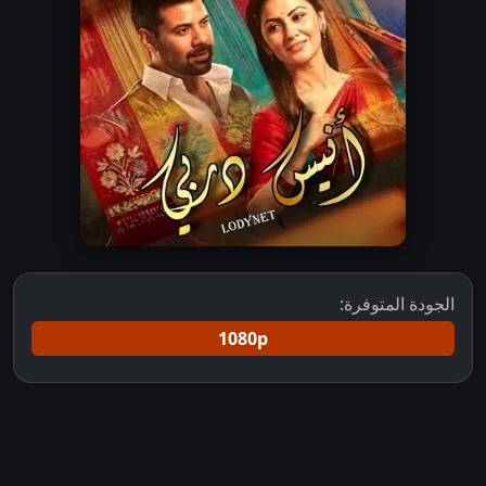
الجودة المتوفرة:
1080p