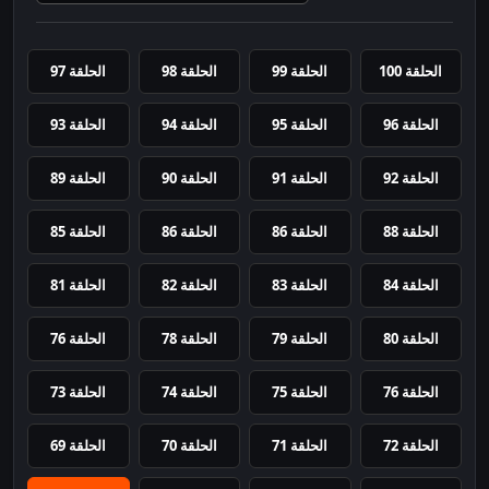
الحلقة 100
الحلقة 99
الحلقة 98
الحلقة 97
الحلقة 96
الحلقة 95
الحلقة 94
الحلقة 93
الحلقة 92
الحلقة 91
الحلقة 90
الحلقة 89
الحلقة 88
الحلقة 86
الحلقة 86
الحلقة 85
الحلقة 84
الحلقة 83
الحلقة 82
الحلقة 81
الحلقة 80
الحلقة 79
الحلقة 78
الحلقة 76
الحلقة 76
الحلقة 75
الحلقة 74
الحلقة 73
الحلقة 72
الحلقة 71
الحلقة 70
الحلقة 69