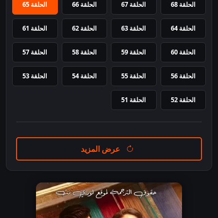
الحلقة 68
الحلقة 67
الحلقة 66
الحلقة 65
الحلقة 64
الحلقة 63
الحلقة 62
الحلقة 61
الحلقة 60
الحلقة 59
الحلقة 58
الحلقة 57
الحلقة 56
الحلقة 55
الحلقة 54
الحلقة 53
الحلقة 52
الحلقة 51
عرض المزيد